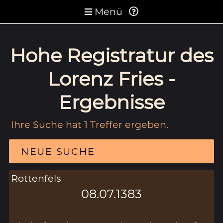
Menü
Hohe Registratur des
Lorenz Fries -
Ergebnisse
Ihre Suche hat 1 Treffer ergeben.
NEUE SUCHE
Rottenfels
08.07.1383