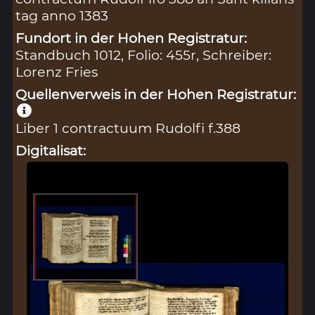
tag anno 1383
Fundort in der Hohen Registratur:
Standbuch 1012, Folio: 455r, Schreiber:
Lorenz Fries
Quellenverweis in der Hohen Registratur:
Liber 1 contractuum Rudolfi f.388
Digitalisat: