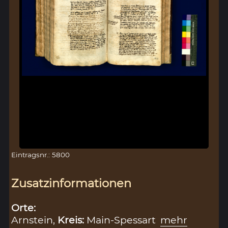
Eintragsnr.: 5800
Zusatzinformationen
Orte:
Arnstein,
Kreis:
Main-Spessart
mehr