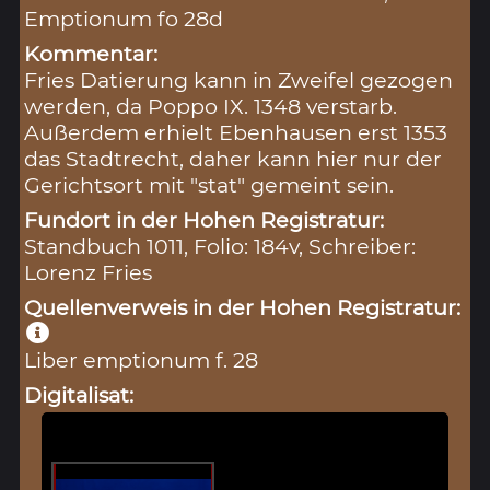
Emptionum fo 28d
Kommentar:
Fries Datierung kann in Zweifel gezogen
werden, da Poppo IX. 1348 verstarb.
Außerdem erhielt Ebenhausen erst 1353
das Stadtrecht, daher kann hier nur der
Gerichtsort mit "stat" gemeint sein.
Fundort in der Hohen Registratur:
Standbuch 1011, Folio: 184v, Schreiber:
Lorenz Fries
Quellenverweis in der Hohen Registratur:
Liber emptionum f. 28
Digitalisat: