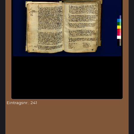
Eintragsnr.: 241