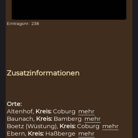
Eintragsnr.: 238
Zusatzinformationen
Orte:
Altenhof,
Kreis:
Coburg
mehr
Baunach,
Kreis:
Bamberg
mehr
Boetz (Wüstung),
Kreis:
Coburg
mehr
Ebern,
Kreis:
Haßberge
mehr