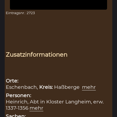
Eintragsnr.: 2723
Zusatzinformationen
Orte:
Eschenbach,
Kreis:
Haßberge
mehr
Personen:
Heinrich, Abt in Kloster Langheim, erw.
1337-1356
mehr
Sachen: