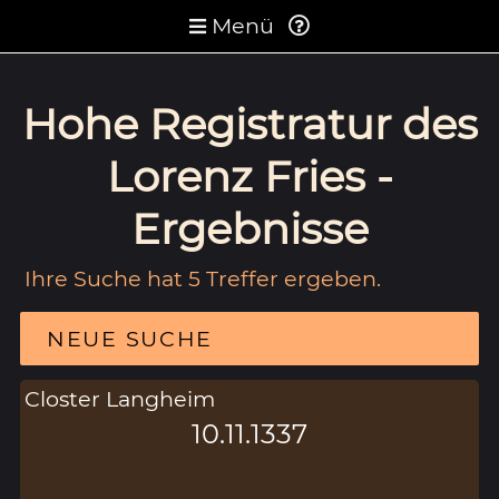
Menü
Hohe Registratur des
Lorenz Fries -
Ergebnisse
Ihre Suche hat 5 Treffer ergeben.
NEUE SUCHE
Closter Langheim
10.11.1337