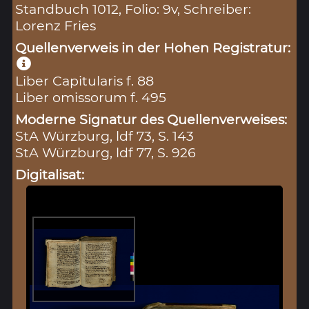
Standbuch 1012, Folio: 9v, Schreiber:
Lorenz Fries
Quellenverweis in der Hohen Registratur:
Liber Capitularis f. 88
Liber omissorum f. 495
Moderne Signatur des Quellenverweises:
StA Würzburg, ldf 73, S. 143
StA Würzburg, ldf 77, S. 926
Digitalisat: