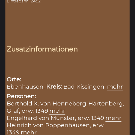
Eintragsnr.: 2452
Zusatzinformationen
Orte:
Ebenhausen,
Kreis:
Bad Kissingen
mehr
Personen:
Berthold X. von Henneberg-Hartenberg,
Graf, erw. 1349
mehr
Engelhard von Münster, erw. 1349
mehr
Heinrich von Poppenhausen, erw.
1349
mehr