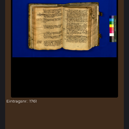
Eintragsnr.: 1761