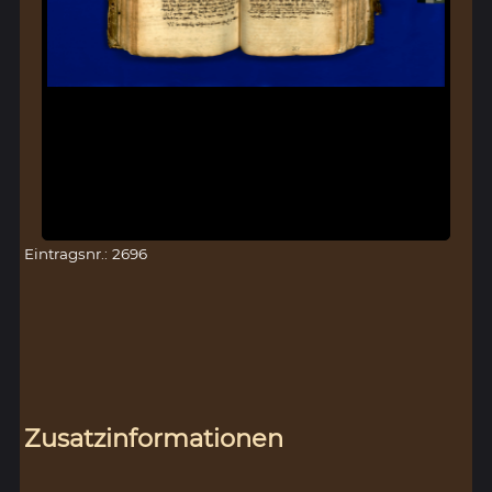
Eintragsnr.: 2696
Zusatzinformationen