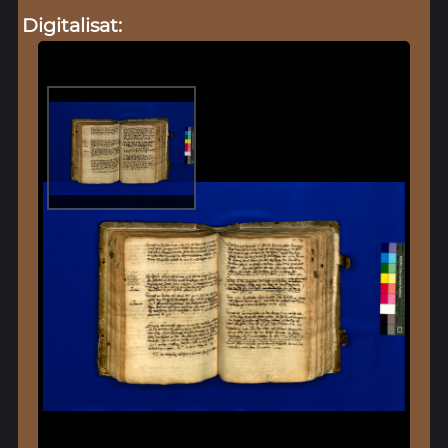
Digitalisat: