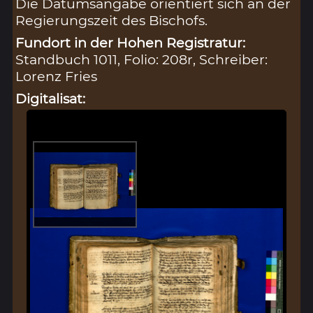
Die Datumsangabe orientiert sich an der
Regierungszeit des Bischofs.
Fundort in der Hohen Registratur:
Standbuch 1011, Folio: 208r, Schreiber:
Lorenz Fries
Digitalisat: