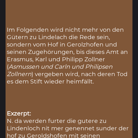
Im Folgenden wird nicht mehr von den
Gütern zu Lindelach die Rede sein,
sondern vom Hof in Gerolzhofen und
seinen Zugehörungen, bis dieses Amt an
Erasmus, Karl und Philipp Zollner
(
Asmussen und Carln und Philipsen
Zollnern
) vergeben wird, nach deren Tod
es dem Stift wieder heimfällt.
Exzerpt:
N. da werden furter die gutere zu
Lindenloch nit mer genennet sunder der
hof zu Geroldshofen mit seinen