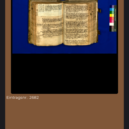
Eintragsnr.: 2682