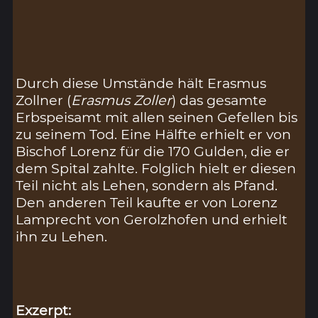
Durch diese Umstände hält Erasmus
Zollner (
Erasmus Zoller
) das gesamte
Erbspeisamt mit allen seinen Gefellen bis
zu seinem Tod. Eine Hälfte erhielt er von
Bischof Lorenz für die 170 Gulden, die er
dem Spital zahlte. Folglich hielt er diesen
Teil nicht als Lehen, sondern als Pfand.
Den anderen Teil kaufte er von Lorenz
Lamprecht von Gerolzhofen und erhielt
ihn zu Lehen.
Exzerpt: