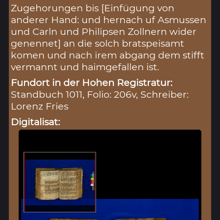
Zugehorungen bis [Einfügung von
anderer Hand: und hernach uf Asmussen
und Carln und Philipsen Zollnern wider
genennet] an die solch bratspeisamt
komen und nach irem abgang dem stifft
vermannt und haimgefallen ist.
Fundort in der Hohen Registratur:
Standbuch 1011, Folio: 206v, Schreiber:
Lorenz Fries
Digitalisat: