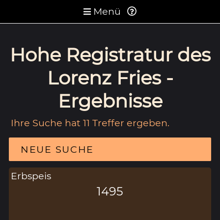
Menü
Hohe Registratur des
Lorenz Fries -
Ergebnisse
Ihre Suche hat 11 Treffer ergeben.
NEUE SUCHE
Erbspeis
1495