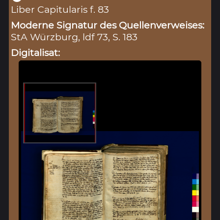
Liber Capitularis f. 83
Moderne Signatur des Quellenverweises:
StA Würzburg, ldf 73, S. 183
Digitalisat: