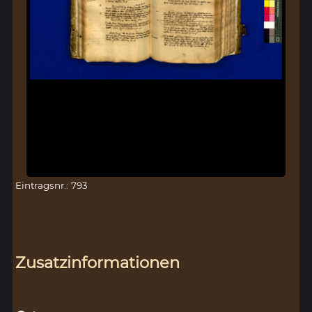
Eintragsnr.: 793
Zusatzinformationen