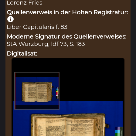
Lorenz Fries
Quellenverweis in der Hohen Registratur:
Liber Capitularis f. 83
Moderne Signatur des Quellenverweises:
StA Würzburg, ldf 73, S. 183
Digitalisat: