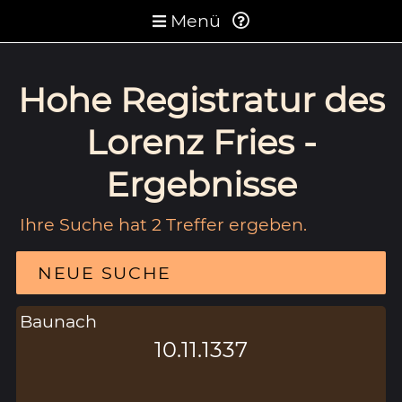
Menü
Hohe Registratur des
Lorenz Fries -
Ergebnisse
Ihre Suche hat 2 Treffer ergeben.
NEUE SUCHE
Baunach
10.11.1337