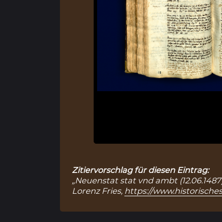
Zitiervorschlag für diesen Eintrag:
„Neuenstat stat vnd ambt (12.06.1487)
Lorenz Fries,
https://www.historische