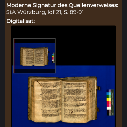
Moderne Signatur des Quellenverweises:
StA Würzburg, ldf 21, S. 89-91
Digitalisat: