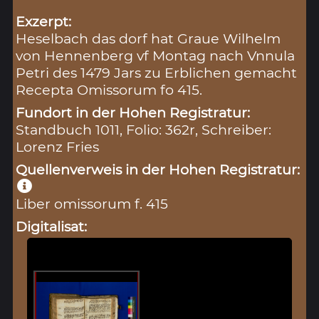
Exzerpt:
Heselbach das dorf hat Graue Wilhelm
von Hennenberg vf Montag nach Vnnula
Petri des 1479 Jars zu Erblichen gemacht
Recepta Omissorum fo 415.
Fundort in der Hohen Registratur:
Standbuch 1011, Folio: 362r, Schreiber:
Lorenz Fries
Quellenverweis in der Hohen Registratur:
Liber omissorum f. 415
Digitalisat: