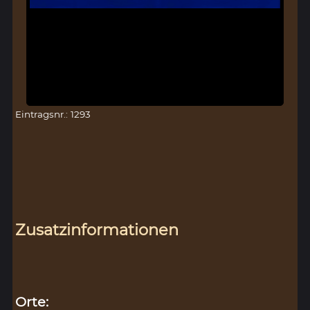
Eintragsnr.: 1293
Zusatzinformationen
Orte: