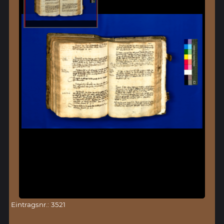
Eintragsnr.: 3521