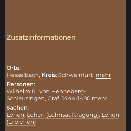
Zusatzinformationen
Orte:
Hesselbach,
Kreis:
Schweinfurt
mehr
Personen:
Wilhelm III. von Henneberg-
Schleusingen, Graf, 1444-1480
mehr
Sachen:
Lehen
,
Lehen (Lehnsauftragung)
,
Lehen
(Erblehen)