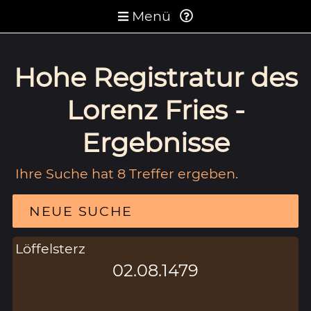
Menü
Hohe Registratur des
Lorenz Fries -
Ergebnisse
Ihre Suche hat 8 Treffer ergeben.
NEUE SUCHE
Löffelsterz
02.08.1479