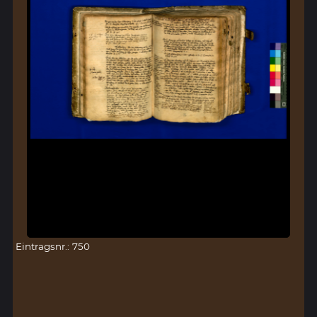
Eintragsnr.: 750