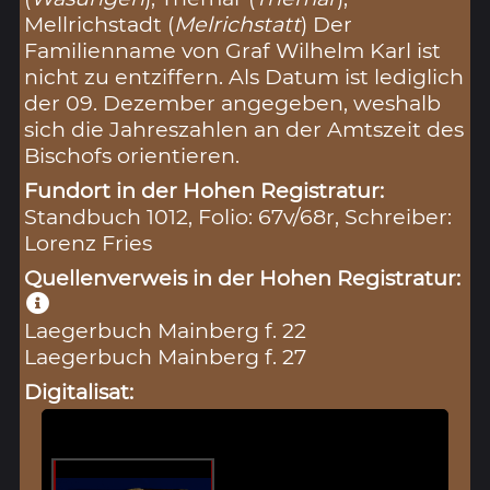
Mellrichstadt (
Melrichstatt
) Der
Familienname von Graf Wilhelm Karl ist
nicht zu entziffern. Als Datum ist lediglich
der 09. Dezember angegeben, weshalb
sich die Jahreszahlen an der Amtszeit des
Bischofs orientieren.
Fundort in der Hohen Registratur:
Standbuch 1012, Folio: 67v/68r, Schreiber:
Lorenz Fries
Quellenverweis in der Hohen Registratur:
Laegerbuch Mainberg f. 22
Laegerbuch Mainberg f. 27
Digitalisat: