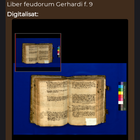
Liber feudorum Gerhardi f. 9
Digitalisat: