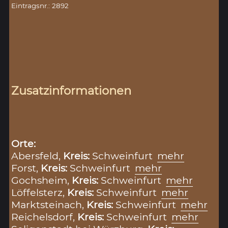
Eintragsnr.: 2892
Zusatzinformationen
Orte:
Abersfeld,
Kreis:
Schweinfurt
mehr
Forst,
Kreis:
Schweinfurt
mehr
Gochsheim,
Kreis:
Schweinfurt
mehr
Löffelsterz,
Kreis:
Schweinfurt
mehr
Marktsteinach,
Kreis:
Schweinfurt
mehr
Reichelsdorf,
Kreis:
Schweinfurt
mehr