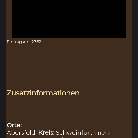
Eintragsnr.: 2762
Zusatzinformationen
Orte:
Abersfeld,
Kreis:
Schweinfurt
mehr