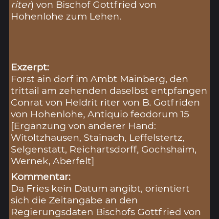
riter
) von Bischof Gottfried von
Hohenlohe zum Lehen.
Exzerpt:
Forst ain dorf im Ambt Mainberg, den
trittail am zehenden daselbst entpfangen
Conrat von Heldrit riter von B. Gotfriden
von Hohenlohe, Antiquio feodorum 15
[Ergänzung von anderer Hand:
Witoltzhausen, Stainach, Leffelstertz,
Selgenstatt, Reichartsdorff, Gochshaim,
Wernek, Aberfelt]
Kommentar:
Da Fries kein Datum angibt, orientiert
sich die Zeitangabe an den
Regierungsdaten Bischofs Gottfried von