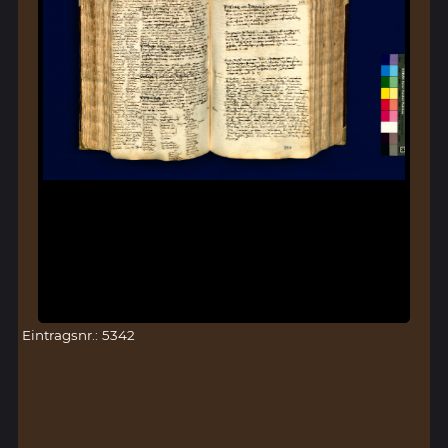
Eintragsnr.: 5342