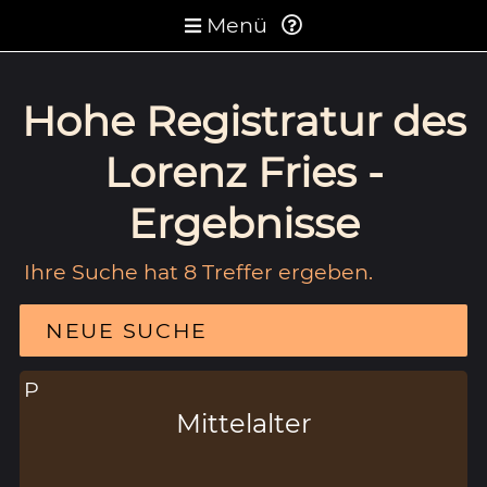
Menü
Hohe Registratur des
Lorenz Fries -
Ergebnisse
Ihre Suche hat 8 Treffer ergeben.
NEUE SUCHE
P
Mittelalter