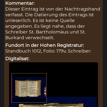
Kommentar:
Dieser Eintrag ist von der Nachtragshand
verfasst. Die Datierung des Eintrags ist
unleserlich. Es ist keine Quelle
angegeben. Es liegt nahe, dass der
Schreiber St. Bartholomäus und St.
Burkard verwechselt.
Fundort in der Hohen Registratur:
Standbuch 1012, Folio: 179v, Schreiber:
Digitalisat: