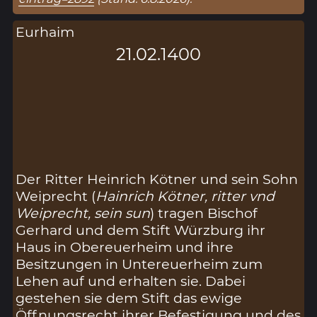
Eurhaim
21.02.1400
Der Ritter Heinrich Kötner und sein Sohn
Weiprecht (
Hainrich Kötner, ritter vnd
Weiprecht, sein sun
) tragen Bischof
Gerhard und dem Stift Würzburg ihr
Haus in Obereuerheim und ihre
Besitzungen in Untereuerheim zum
Lehen auf und erhalten sie. Dabei
gestehen sie dem Stift das ewige
Öffnungsrecht ihrer Befestigung und des