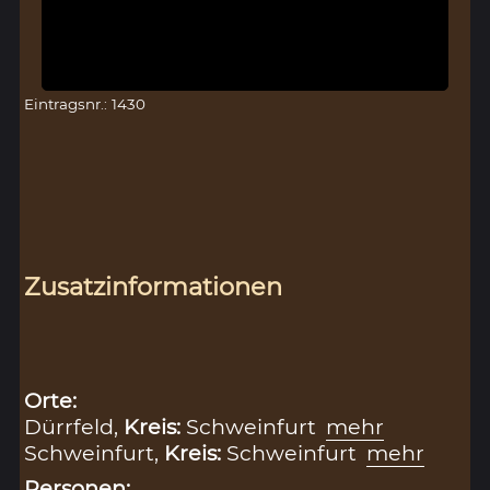
Eintragsnr.: 1430
Zusatzinformationen
Orte:
Dürrfeld,
Kreis:
Schweinfurt
mehr
Schweinfurt,
Kreis:
Schweinfurt
mehr
Personen: