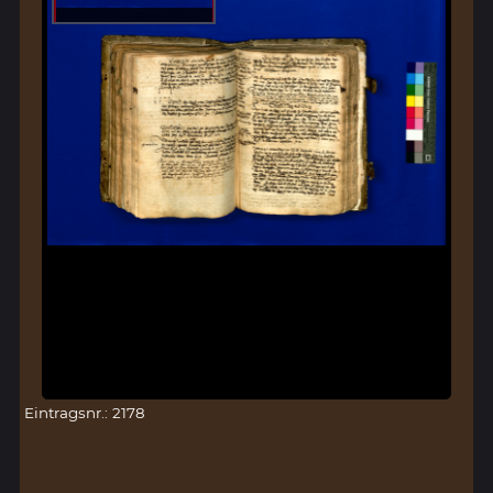
Eintragsnr.: 2178