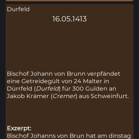
Durfeld
16.05.1413
Bischof Johann von Brunn verpfändet
eine Getreidegült von 24 Malter in
Dürrfeld (
Durfeld
) für 300 Gulden an
Jakob Krämer (
Cremer
) aus Schweinfurt.
Exzerpt:
Bischof Johanns von Brun hat am dinstag