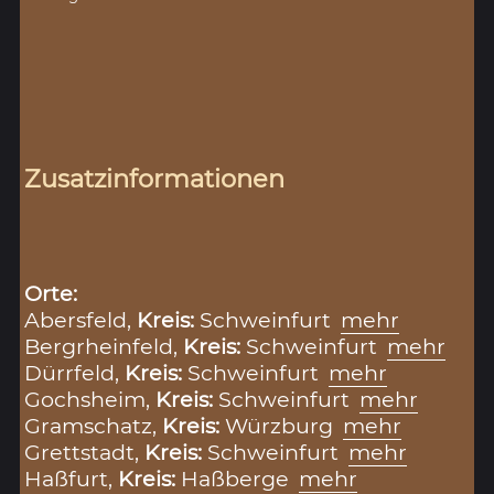
Zusatzinformationen
Orte:
Abersfeld,
Kreis:
Schweinfurt
mehr
Bergrheinfeld,
Kreis:
Schweinfurt
mehr
Dürrfeld,
Kreis:
Schweinfurt
mehr
Gochsheim,
Kreis:
Schweinfurt
mehr
Gramschatz,
Kreis:
Würzburg
mehr
Grettstadt,
Kreis:
Schweinfurt
mehr
Haßfurt,
Kreis:
Haßberge
mehr