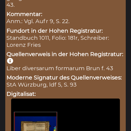
43.
Kommentar:
Anm.: Vgl. Aufr 9, S. 22.
Fundort in der Hohen Registratur:
Standbuch 1011, Folio: 181r, Schreiber:
Lorenz Fries
Quellenverweis in der Hohen Registratur:
Liber diversarum formarum Brun f. 43
Moderne Signatur des Quellenverweises:
StA Würzburg, ldf 5, S. 93
Digitalisat: