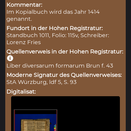
Kommentar:
Im Kopialbuch wird das Jahr 1414
genannt.
Fundort in der Hohen Registratur:
Standbuch 1011, Folio: 115v, Schreiber:
Lorenz Fries
Quellenverweis in der Hohen Registratur:
Liber diversarum formarum Brun f. 43
Moderne Signatur des Quellenverweises:
StA Würzburg, ldf 5, S. 93
Digitalisat: