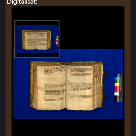
Digitalisat: