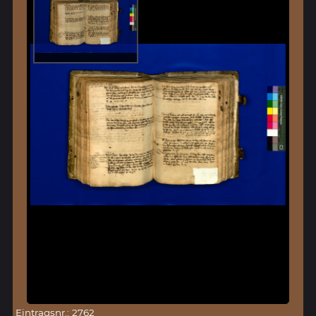
Eintragsnr.: 2762