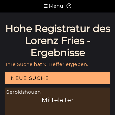
Menü
Hohe Registratur des
Lorenz Fries -
Ergebnisse
Ihre Suche hat 9 Treffer ergeben.
NEUE SUCHE
Geroldshouen
Mittelalter