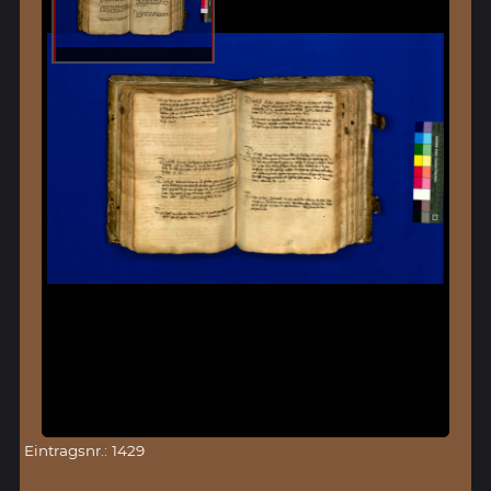
Eintragsnr.: 1429