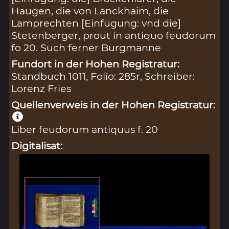
Haugen, die von Lanckhaim, die
Lamprechten [Einfügung: vnd die]
Stetenberger, prout in antiquo feudorum
fo 20. Such ferner Burgmanne
Fundort in der Hohen Registratur:
Standbuch 1011, Folio: 285r, Schreiber:
Lorenz Fries
Quellenverweis in der Hohen Registratur:
Liber feudorum antiquus f. 20
Digitalisat: