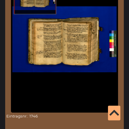
Eintragsnr.: 1746