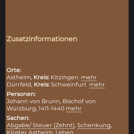
Zusatzinformationen
Orte:
Astheim,
Kreis:
Kitzingen
mehr
Dürrfeld,
Kreis:
Schweinfurt
mehr
Personen:
Johann von Brunn, Bischof von
Würzburg, 1411-1440
mehr
Sachen:
Abgabe/ Steuer (Zehnt)
,
Schenkung
,
Kloster Astheim
,
Lehen