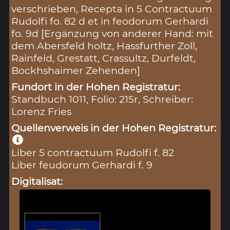
verschrieben, Recepta in 5 Contractuum
Rudolfi fo. 82 d et in feodorum Gerhardi
fo. 9d [Ergänzung von anderer Hand: mit
dem Abersfeld holtz, Hassfurther Zoll,
Rainfeld, Grestatt, Crassultz, Durfeldt,
Bockhshaimer Zehenden]
Fundort in der Hohen Registratur:
Standbuch 1011, Folio: 215r, Schreiber:
Lorenz Fries
Quellenverweis in der Hohen Registratur:
Liber 5 contractuum Rudolfi f. 82
Liber feudorum Gerhardi f. 9
Digitalisat: