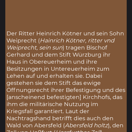
Der Ritter Heinrich Kötner und sein Sohn
Weiprecht (
Hainrich Kötner, ritter vnd
Weiprecht, sein sun
) tragen Bischof
Gerhard und dem Stift Würzburg ihr
Haus in Obereuerheim und ihre
Besitzungen in Untereuerheim zum
Lehen auf und erhalten sie. Dabei
gestehen sie dem Stift das ewige
Öffnungsrecht ihrer Befestigung und des
[anscheinend befestigten] Kirchhofs, das
ihm die militärische Nutzung im
Kriegsfall garantiert. Laut der
Nachtragshand betrifft dies auch den
Wald von Abersfeld (
Abersfeld holtz
), den