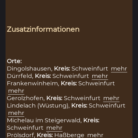
Zusatzinformationen
Orte:
Dingolshausen,
Kreis:
Schweinfurt
mehr
Dürrfeld,
Kreis:
Schweinfurt
mehr
Frankenwinheim,
Kreis:
Schweinfurt
mehr
Gerolzhofen,
Kreis:
Schweinfurt
mehr
Lindelach (Wüstung),
Kreis:
Schweinfurt
mehr
Michelau im Steigerwald,
Kreis:
Schweinfurt
mehr
Prölsdorf,
Kreis:
Haßberge
mehr