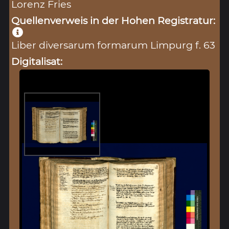
Lorenz Fries
Quellenverweis in der Hohen Registratur:
Liber diversarum formarum Limpurg f. 63
Digitalisat: