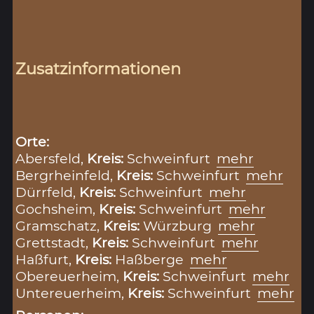
Zusatzinformationen
Orte:
Abersfeld,
Kreis:
Schweinfurt
mehr
Bergrheinfeld,
Kreis:
Schweinfurt
mehr
Dürrfeld,
Kreis:
Schweinfurt
mehr
Gochsheim,
Kreis:
Schweinfurt
mehr
Gramschatz,
Kreis:
Würzburg
mehr
Grettstadt,
Kreis:
Schweinfurt
mehr
Haßfurt,
Kreis:
Haßberge
mehr
Obereuerheim,
Kreis:
Schweinfurt
mehr
Untereuerheim,
Kreis:
Schweinfurt
mehr