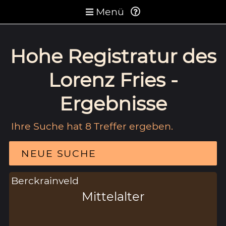
Menü
Hohe Registratur des
Lorenz Fries -
Ergebnisse
Ihre Suche hat 8 Treffer ergeben.
NEUE SUCHE
Berckrainveld
Mittelalter