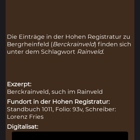
Die Einträge in der Hohen Registratur zu
Bergrheinfeld (
Berckrainveld
) finden sich
unter dem Schlagwort
Rainveld
.
Exzerpt:
Berckrainveld, such im Rainveld
Fundort in der Hohen Registratur:
Standbuch 1011, Folio: 93v, Schreiber:
Lorenz Fries
Digitalisat: