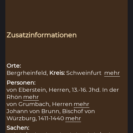
Zusatzinformationen
Orte:
Bergrheinfeld,
Kreis:
Schweinfurt
mehr
Personen:
von Eberstein, Herren, 13.-16. Jhd. In der
Rhön
mehr
von Grumbach, Herren
mehr
Johann von Brunn, Bischof von
Würzburg, 1411-1440
mehr
Sachen: