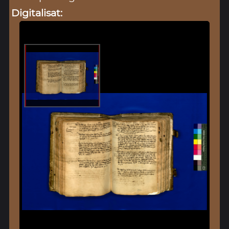
Digitalisat: