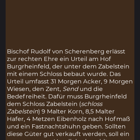
Bischof Rudolf von Scherenberg erlässt
zur rechten Ehre ein Urteil am Hof
Burgrheinfeld, der unter dem Zabelstein
mit einem Schloss bebaut wurde. Das
Urteil umfasst 31 Morgen Acker, 9 Morgen
Wiesen, den Zent,
Send
und die
Bedefreiheit. Dafür muss Burgrheinfeld
dem Schloss Zabelstein (
schloss
Zabelstein
) 9 Malter Korn, 8,5 Malter
Hafer, 4 Metzen Eibenholz nach Hofmaß
und ein Fastnachtshuhn geben. Sollten
diese Güter gut verkauft werden, soll ein