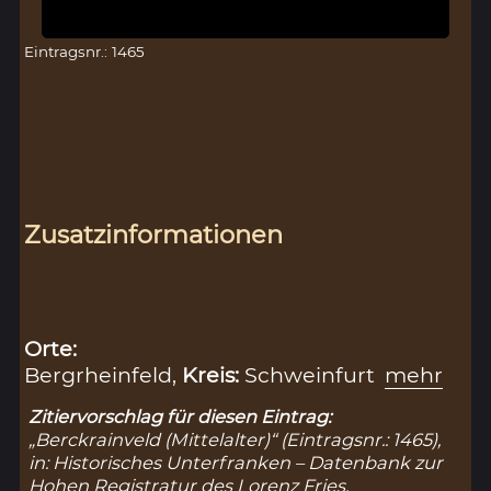
Eintragsnr.: 1465
Zusatzinformationen
Orte:
Bergrheinfeld,
Kreis:
Schweinfurt
mehr
Zitiervorschlag für diesen Eintrag:
„Berckrainveld (Mittelalter)“ (Eintragsnr.: 1465),
in: Historisches Unterfranken – Datenbank zur
Hohen Registratur des Lorenz Fries,