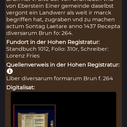
von Eberstein Einer gemeinde daselbst
vergont ein Landwerr als weit ir marck
begriffen hat, zugraben vnd zu machen
actum Sontag Laetare anno 1437 Recepta
diversarum Brun fo: 264.
Fundort in der Hohen Registratur:
Standbuch 1012, Folio: 310r, Schreiber:
Lorenz Fries
Quellenverweis in der Hohen Registratur:
Liber diversarum formarum Brun f. 264
Digitalisat: