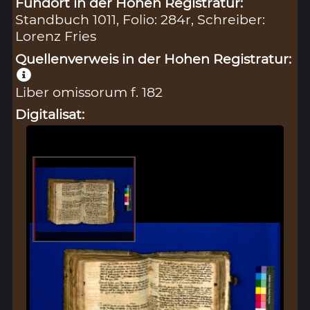
Fundort in der Hohen Registratur:
Standbuch 1011, Folio: 284r, Schreiber:
Lorenz Fries
Quellenverweis in der Hohen Registratur:
Liber omissorum f. 182
Digitalisat: