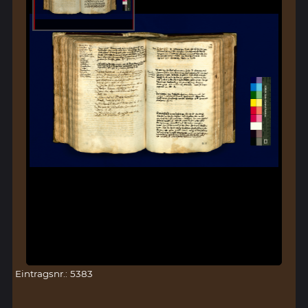
Eintragsnr.: 5383