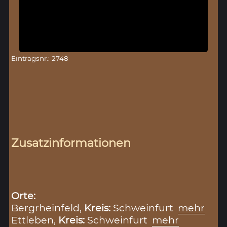
Eintragsnr.: 2748
Zusatzinformationen
Orte:
Bergrheinfeld,
Kreis:
Schweinfurt
mehr
Ettleben,
Kreis:
Schweinfurt
mehr