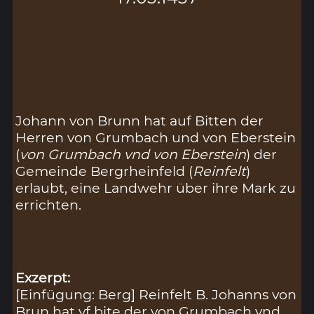
Johann von Brunn hat auf Bitten der
Herren von Grumbach und von Eberstein
(
von Grumbach vnd von Eberstein
) der
Gemeinde Bergrheinfeld (
Reinfelt
)
erlaubt, eine Landwehr über ihre Mark zu
errichten.
Exzerpt:
[Einfügung: Berg] Reinfelt B. Johanns von
Brun hat vf bite der von Grumbach vnd