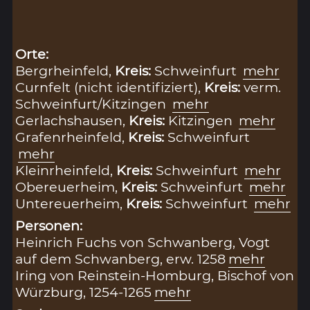
Orte:
Bergrheinfeld,
Kreis:
Schweinfurt
mehr
Curnfelt (nicht identifiziert),
Kreis:
verm.
Schweinfurt/Kitzingen
mehr
Gerlachshausen,
Kreis:
Kitzingen
mehr
Grafenrheinfeld,
Kreis:
Schweinfurt
mehr
Kleinrheinfeld,
Kreis:
Schweinfurt
mehr
Obereuerheim,
Kreis:
Schweinfurt
mehr
Untereuerheim,
Kreis:
Schweinfurt
mehr
Personen:
Heinrich Fuchs von Schwanberg, Vogt
auf dem Schwanberg, erw. 1258
mehr
Iring von Reinstein-Homburg, Bischof von
Würzburg, 1254-1265
mehr