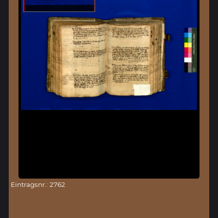
Eintragsnr.: 2762