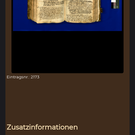
Eintragsnr.: 2173
Zusatzinformationen