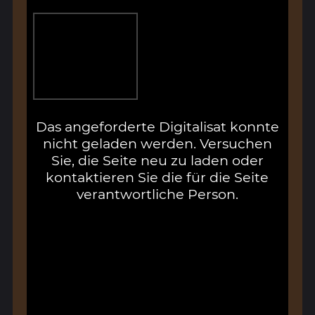
Das angeforderte Digitalisat konnte
nicht geladen werden. Versuchen
Sie, die Seite neu zu laden oder
kontaktieren Sie die für die Seite
verantwortliche Person.