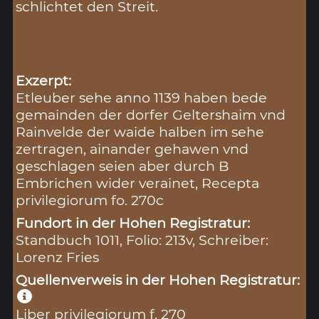
schlichtet den Streit.
Exzerpt:
Etleuber sehe anno 1139 haben bede
gemainden der dorfer Geltershaim vnd
Rainvelde der waide halben im sehe
zertragen, ainander gehawen vnd
geschlagen seien aber durch B
Embrichen wider verainet, Recepta
privilegiorum fo. 270c
Fundort in der Hohen Registratur:
Standbuch 1011, Folio: 213v, Schreiber:
Lorenz Fries
Quellenverweis in der Hohen Registratur:
Liber privilegiorum f. 270