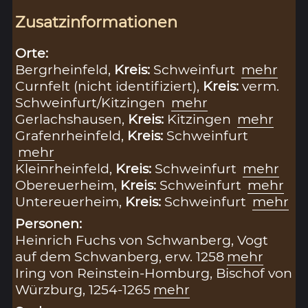
Zusatzinformationen
Orte:
Bergrheinfeld,
Kreis:
Schweinfurt
mehr
Curnfelt (nicht identifiziert),
Kreis:
verm.
Schweinfurt/Kitzingen
mehr
Gerlachshausen,
Kreis:
Kitzingen
mehr
Grafenrheinfeld,
Kreis:
Schweinfurt
mehr
Kleinrheinfeld,
Kreis:
Schweinfurt
mehr
Obereuerheim,
Kreis:
Schweinfurt
mehr
Untereuerheim,
Kreis:
Schweinfurt
mehr
Personen:
Heinrich Fuchs von Schwanberg, Vogt
auf dem Schwanberg, erw. 1258
mehr
Iring von Reinstein-Homburg, Bischof von
Würzburg, 1254-1265
mehr