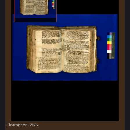
Eintragsnr.: 2173