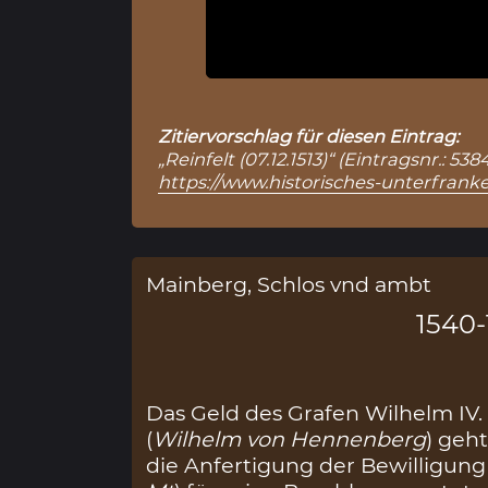
Zitiervorschlag für diesen Eintrag:
„Reinfelt (07.12.1513)“ (Eintragsnr.: 
https://www.historisches-unterfranke
Mainberg, Schlos vnd ambt
1540
Das Geld des Grafen Wilhelm IV
(
Wilhelm von Hennenberg
) geht
die Anfertigung der Bewilligung 