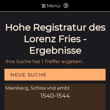
Menü
Hohe Registratur des
Lorenz Fries -
Ergebnisse
Ihre Suche hat 1 Treffer ergeben.
NEUE SUCHE
Mainberg, Schlos vnd ambt
1540-1544