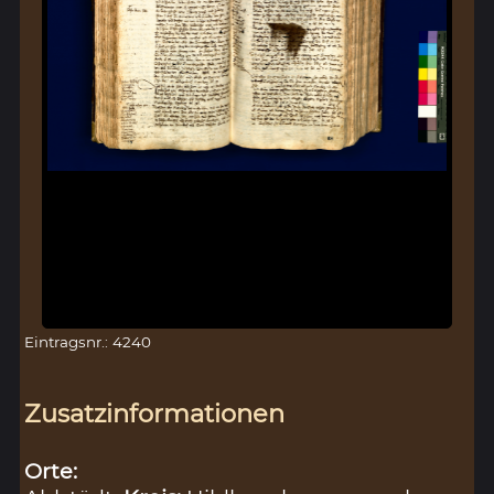
Eintragsnr.: 4240
Zusatzinformationen
Orte: