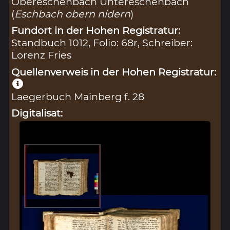
Obereschenbach Untereschenbach
(
Eschbach obern nidern
)
Fundort in der Hohen Registratur:
Standbuch 1012, Folio: 68r, Schreiber:
Lorenz Fries
Quellenverweis in der Hohen Registratur:
Laegerbuch Mainberg f. 28
Digitalisat: