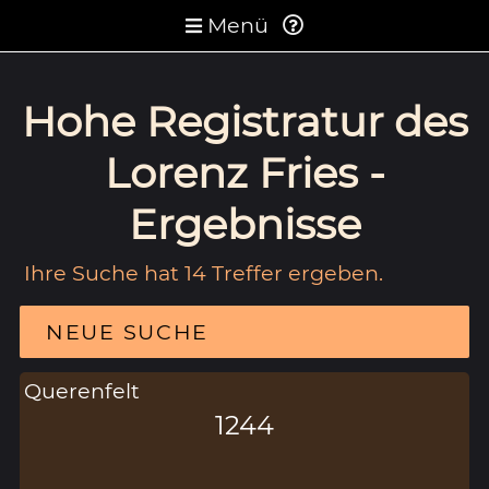
Menü
Hohe Registratur des
Lorenz Fries -
Ergebnisse
Ihre Suche hat 14 Treffer ergeben.
NEUE SUCHE
Querenfelt
1244