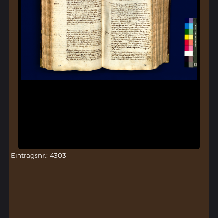
Eintragsnr.: 4303