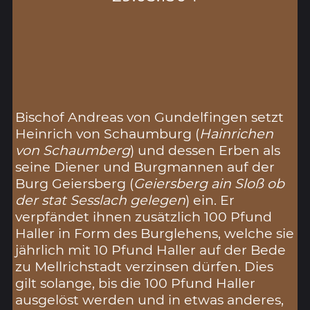
Bischof Andreas von Gundelfingen setzt
Heinrich von Schaumburg (
Hainrichen
von Schaumberg
) und dessen Erben als
seine Diener und Burgmannen auf der
Burg Geiersberg (
Geiersberg ain Sloß ob
der stat Sesslach gelegen
) ein. Er
verpfändet ihnen zusätzlich 100 Pfund
Haller in Form des Burglehens, welche sie
jährlich mit 10 Pfund Haller auf der Bede
zu Mellrichstadt verzinsen dürfen. Dies
gilt solange, bis die 100 Pfund Haller
ausgelöst werden und in etwas anderes,