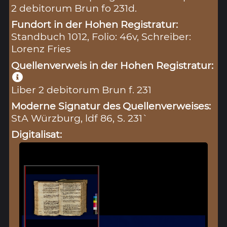
2 debitorum Brun fo 231d.
Fundort in der Hohen Registratur:
Standbuch 1012, Folio: 46v, Schreiber:
Lorenz Fries
Quellenverweis in der Hohen Registratur:
Liber 2 debitorum Brun f. 231
Moderne Signatur des Quellenverweises:
StA Würzburg, ldf 86, S. 231`
Digitalisat: