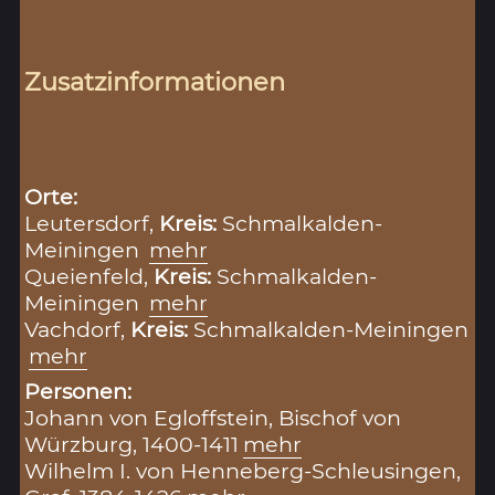
Zusatzinformationen
Orte:
Leutersdorf,
Kreis:
Schmalkalden-
Meiningen
mehr
Queienfeld,
Kreis:
Schmalkalden-
Meiningen
mehr
Vachdorf,
Kreis:
Schmalkalden-Meiningen
mehr
Personen:
Johann von Egloffstein, Bischof von
Würzburg, 1400-1411
mehr
Wilhelm I. von Henneberg-Schleusingen,