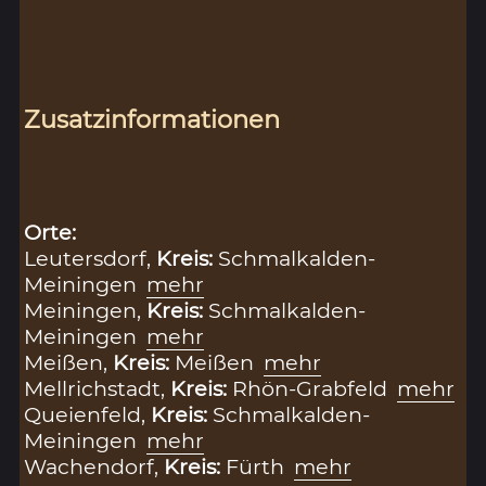
Zusatzinformationen
Orte:
Leutersdorf,
Kreis:
Schmalkalden-
Meiningen
mehr
Meiningen,
Kreis:
Schmalkalden-
Meiningen
mehr
Meißen,
Kreis:
Meißen
mehr
Mellrichstadt,
Kreis:
Rhön-Grabfeld
mehr
Queienfeld,
Kreis:
Schmalkalden-
Meiningen
mehr
Wachendorf,
Kreis:
Fürth
mehr