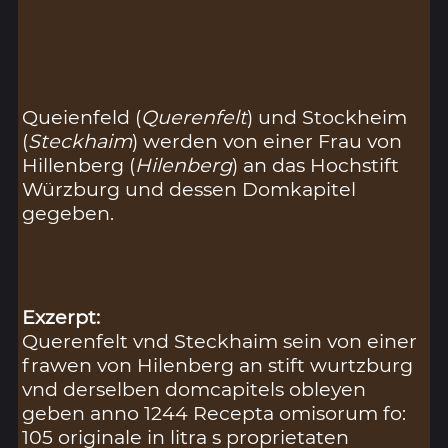
Queienfeld (
Querenfelt
) und Stockheim
(
Steckhaim
) werden von einer Frau von
Hillenberg (
Hilenberg
) an das Hochstift
Würzburg und dessen Domkapitel
gegeben.
Exzerpt:
Querenfelt vnd Steckhaim sein von einer
frawen von Hilenberg an stift wurtzburg
vnd derselben domcapitels obleyen
geben anno 1244 Recepta omisorum fo:
105 originale in litra s proprietaten