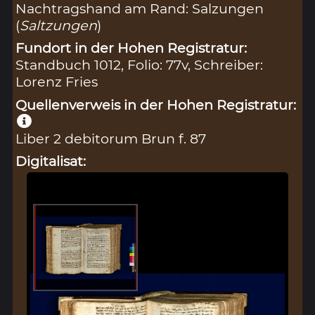
Nachtragshand am Rand: Salzungen
(
Saltzungen
)
Fundort in der Hohen Registratur:
Standbuch 1012, Folio: 77v, Schreiber:
Lorenz Fries
Quellenverweis in der Hohen Registratur:
Liber 2 debitorum Brun f. 87
Digitalisat: