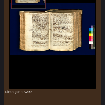
Eintragsnr.: 4299