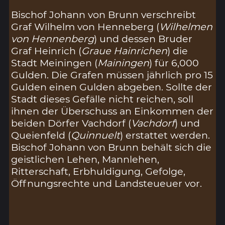
Bischof Johann von Brunn verschreibt
Graf Wilhelm von Henneberg (
Wilhelmen
von Hennenberg
) und dessen Bruder
Graf Heinrich (
Graue Hainrichen
) die
Stadt Meiningen (
Mainingen
) für 6,000
Gulden. Die Grafen müssen jährlich pro 15
Gulden einen Gulden abgeben. Sollte der
Stadt dieses Gefälle nicht reichen, soll
ihnen der Überschuss an Einkommen der
beiden Dörfer Vachdorf (
Vachdorf
) und
Queienfeld (
Quinnuelt
) erstattet werden.
Bischof Johann von Brunn behält sich die
geistlichen Lehen, Mannlehen,
Ritterschaft, Erbhuldigung, Gefolge,
Öffnungsrechte und Landsteueuer vor.