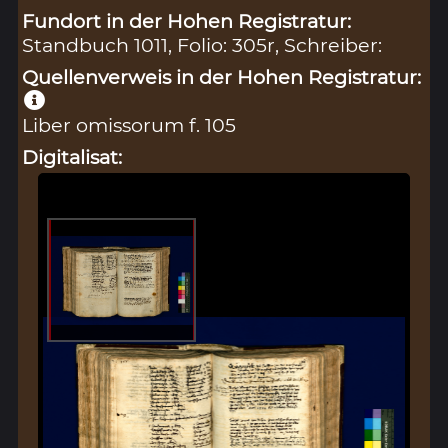
Fundort in der Hohen Registratur:
Standbuch 1011, Folio: 305r, Schreiber:
Quellenverweis in der Hohen Registratur:
Liber omissorum f. 105
Digitalisat: