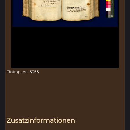
Eintragsnr.: 5355
Zusatzinformationen