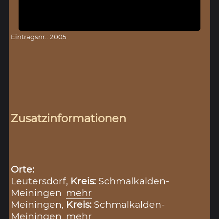
Eintragsnr.: 2005
Zusatzinformationen
Orte:
Leutersdorf,
Kreis:
Schmalkalden-
Meiningen
mehr
Meiningen,
Kreis:
Schmalkalden-
Meiningen
mehr