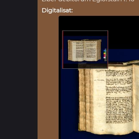
Digitalisat: