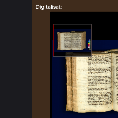
Digitalisat: