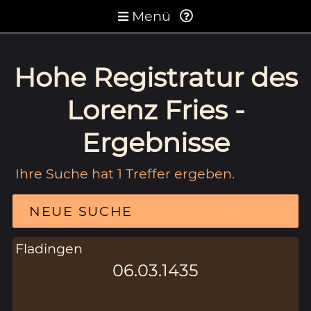
Menü
Hohe Registratur des
Lorenz Fries -
Ergebnisse
Ihre Suche hat 1 Treffer ergeben.
NEUE SUCHE
Fladingen
06.03.1435