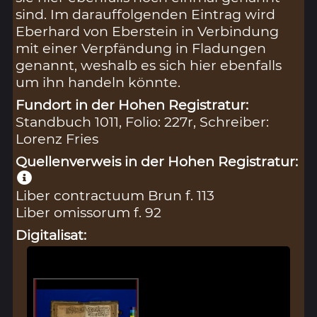
sind. Im darauffolgenden Eintrag wird
Eberhard von Eberstein in Verbindung
mit einer Verpfändung in Fladungen
genannt, weshalb es sich hier ebenfalls
um ihn handeln könnte.
Fundort in der Hohen Registratur:
Standbuch 1011, Folio: 227r, Schreiber:
Lorenz Fries
Quellenverweis in der Hohen Registratur:
Liber contractuum Brun f. 113
Liber omissorum f. 92
Digitalisat: