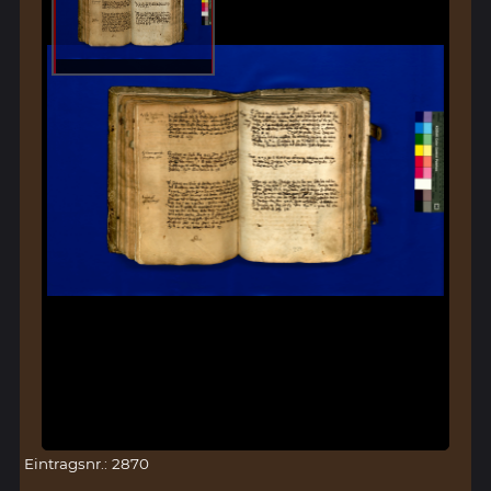
Eintragsnr.: 2870