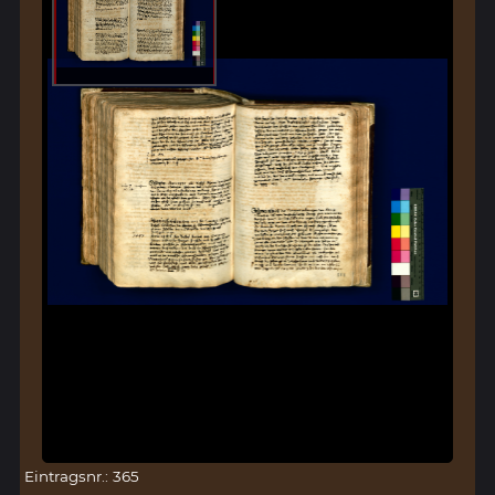
Eintragsnr.: 365