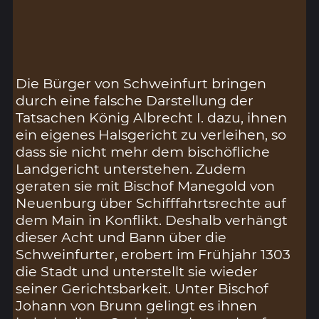
Die Bürger von Schweinfurt bringen
durch eine falsche Darstellung der
Tatsachen König Albrecht I. dazu, ihnen
ein eigenes Halsgericht zu verleihen, so
dass sie nicht mehr dem bischöfliche
Landgericht unterstehen. Zudem
geraten sie mit Bischof Manegold von
Neuenburg über Schifffahrtsrechte auf
dem Main in Konflikt. Deshalb verhängt
dieser Acht und Bann über die
Schweinfurter, erobert im Frühjahr 1303
die Stadt und unterstellt sie wieder
seiner Gerichtsbarkeit. Unter Bischof
Johann von Brunn gelingt es ihnen