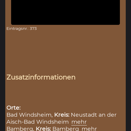
Eintragsnr.: 373
Zusatzinformationen
Orte:
Bad Windsheim,
Kreis:
Neustadt an der
Aisch-Bad Windsheim
mehr
Bamberg,
Kreis:
Bamberg
mehr