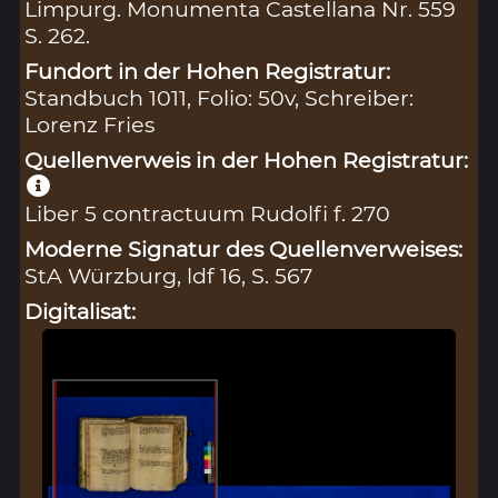
Limpurg. Monumenta Castellana Nr. 559
S. 262.
Fundort in der Hohen Registratur:
Standbuch 1011, Folio: 50v, Schreiber:
Lorenz Fries
Quellenverweis in der Hohen Registratur:
Liber 5 contractuum Rudolfi f. 270
Moderne Signatur des Quellenverweises:
StA Würzburg, ldf 16, S. 567
Digitalisat: