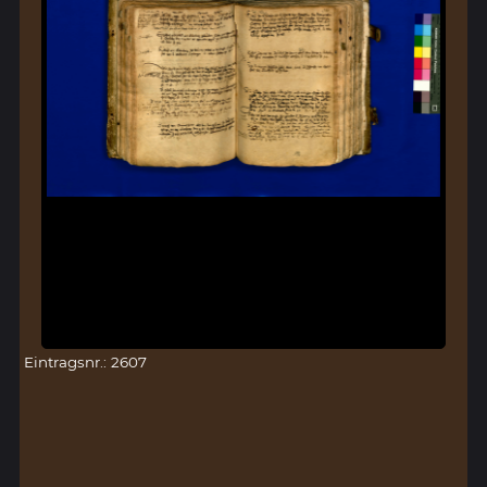
Eintragsnr.: 2607