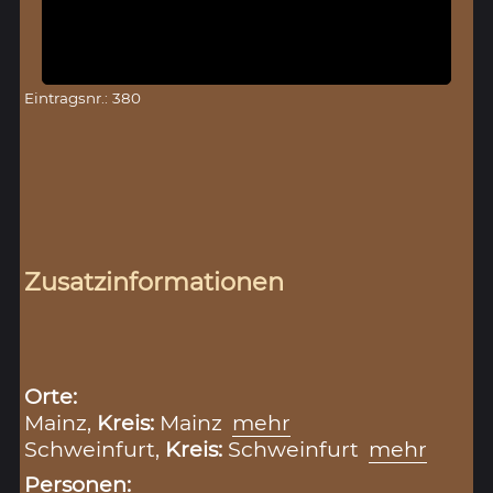
Eintragsnr.: 380
Zusatzinformationen
Orte:
Mainz,
Kreis:
Mainz
mehr
Schweinfurt,
Kreis:
Schweinfurt
mehr
Personen: