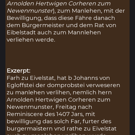
Arnolden Hertwigen Corheren zum
Newenmunster
), zum Manlehen, mit der
Bewilligung, dass diese Fähre danach
dem Bürgermeister und dem Rat von
Eibelstadt auch zum Mannlehen
verliehen werde.
Exzerpt:
Farh zu Eivelstat, hat b Johanns von
Egloffstei der domprobstei verweseren
zu manlehen verlihen, nemlich hern
Arnolden Hertwigen Corheren zum
Newenmunster, Freitag nach
Reminiscere des 1407 Jars, mit
bewilligung das solch Far, furter des
burgermaistern vnd rathe zu Eivelstat