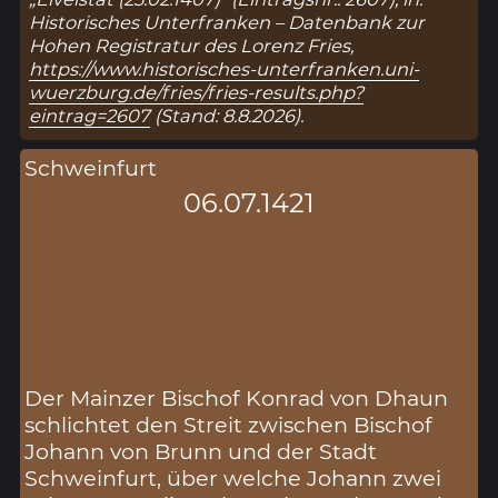
Historisches Unterfranken – Datenbank zur
Hohen Registratur des Lorenz Fries,
https://www.historisches-unterfranken.uni-
wuerzburg.de/fries/fries-results.php?
eintrag=2607
(Stand: 8.8.2026).
Schweinfurt
06.07.1421
Der Mainzer Bischof Konrad von Dhaun
schlichtet den Streit zwischen Bischof
Johann von Brunn und der Stadt
Schweinfurt, über welche Johann zwei