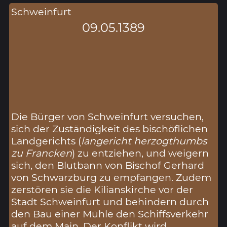
Schweinfurt
09.05.1389
Die Bürger von Schweinfurt versuchen,
sich der Zuständigkeit des bischöflichen
Landgerichts (
langericht herzogthumbs
zu Francken
) zu entziehen, und weigern
sich, den Blutbann von Bischof Gerhard
von Schwarzburg zu empfangen. Zudem
zerstören sie die Kilianskirche vor der
Stadt Schweinfurt und behindern durch
den Bau einer Mühle den Schiffsverkehr
auf dem Main. Der Konflikt wird