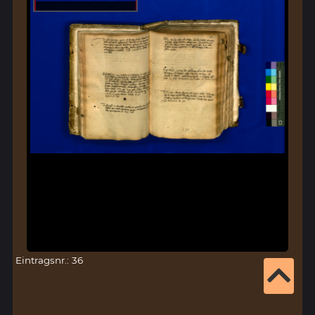
Eintragsnr.: 36