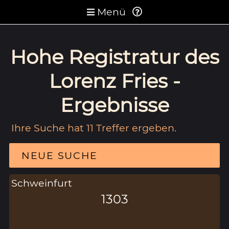
Menü
Hohe Registratur des
Lorenz Fries -
Ergebnisse
Ihre Suche hat 11 Treffer ergeben.
NEUE SUCHE
Schweinfurt
1303