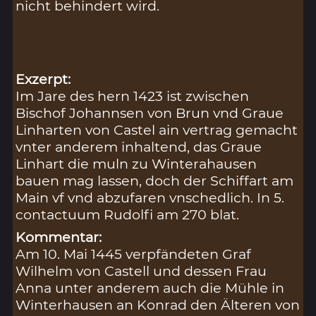
nicht behindert wird.
Exzerpt:
Im Jare des hern 1423 ist zwischen
Bischof Johannsen von Brun vnd Graue
Linharten von Castel ain vertrag gemacht
vnter anderem inhaltend, das Graue
Linhart die muln zu Winterahausen
bauen mag lassen, doch der Schiffart am
Main vf vnd abzufaren vnschedlich. In 5.
contactuum Rudolfi am 270 blat.
Kommentar:
Am 10. Mai 1445 verpfändeten Graf
Wilhelm von Castell und dessen Frau
Anna unter anderem auch die Mühle in
Winterhausen an Konrad den Älteren von