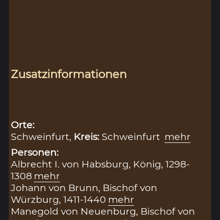
Zusatzinformationen
Orte:
Schweinfurt,
Kreis:
Schweinfurt
mehr
Personen:
Albrecht I. von Habsburg, König, 1298-
1308
mehr
Johann von Brunn, Bischof von
Würzburg, 1411-1440
mehr
Manegold von Neuenburg, Bischof von