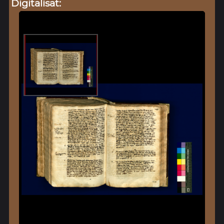
Digitalisat: