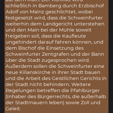
schließlich in Bamberg durch Erzbischof
Adolf von Mainz geschlichtet, wobei
festgesetzt wird, dass die Schweinfurter
weiterhin dem Landgericht unterstehen
und den Main bei der Mühle soweit
freigeben soll, dass die Kaufleute
ungehindert darauf fahren können, und
dem Bischof die Einsetzung des
Schweinfurter Zentgrafen und der Bann
über die Stadt zugesprochen wird.
Außerdem sollen die Schweinfurter eine
neue Kilianskirche in ihrer Stadt bauen
und die Arbeit des Geistlichen Gerichts in
der Stadt nicht behindern. Weitere
Regelungen betreffen die Pfahlbürger
(Inhaber des Bürgerrechts, die außerhalb
der Stadtmauern leben) sowie Zoll und
Geleit.