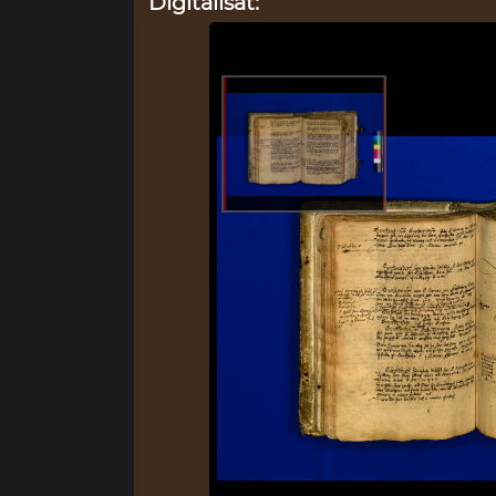
Digitalisat: