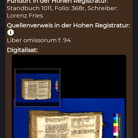
Fundort in der Hohen Registratur:
Standbuch 1011, Folio: 368r, Schreiber:
Lorenz Fries
Quellenverweis in der Hohen Registratur:
Liber omissorum f. 94
Digitalisat: