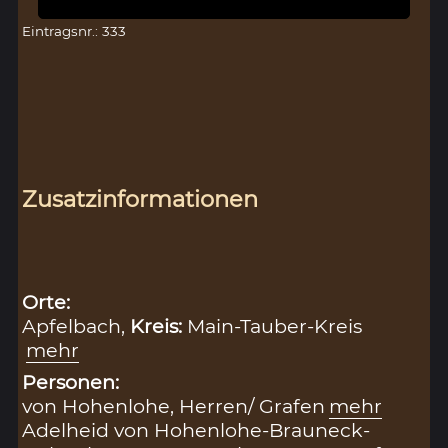
Eintragsnr.: 333
Zusatzinformationen
Orte:
Apfelbach,
Kreis:
Main-Tauber-Kreis
mehr
Personen:
von Hohenlohe, Herren/ Grafen
mehr
Adelheid von Hohenlohe-Brauneck-