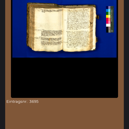
Eintragsnr.: 3695