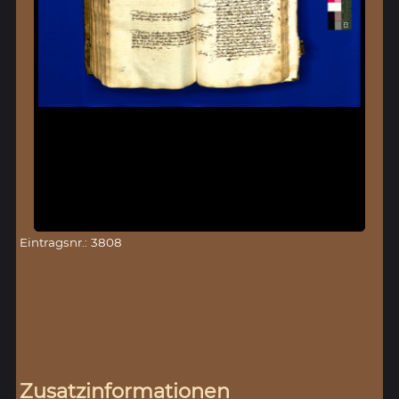
Eintragsnr.: 3808
Zusatzinformationen