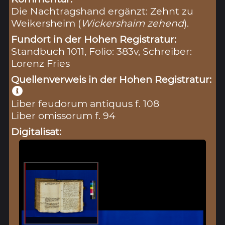
Die Nachtragshand ergänzt: Zehnt zu
Weikersheim (
Wickershaim zehend
).
Fundort in der Hohen Registratur:
Standbuch 1011, Folio: 383v, Schreiber:
Lorenz Fries
Quellenverweis in der Hohen Registratur:
Liber feudorum antiquus f. 108
Liber omissorum f. 94
Digitalisat: