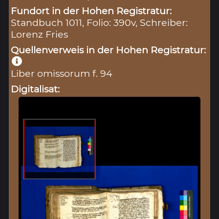
Fundort in der Hohen Registratur:
Standbuch 1011, Folio: 390v, Schreiber:
Lorenz Fries
Quellenverweis in der Hohen Registratur:
Liber omissorum f. 94
Digitalisat: