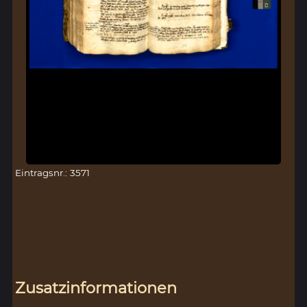
Eintragsnr.: 3571
Zusatzinformationen