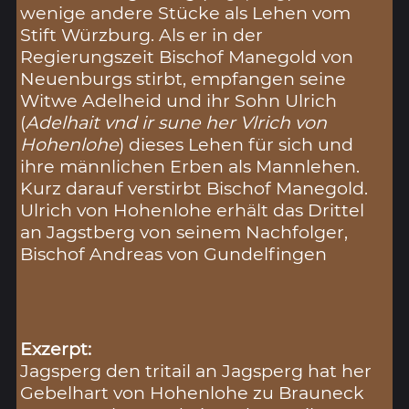
wenige andere Stücke als Lehen vom
Stift Würzburg. Als er in der
Regierungszeit Bischof Manegold von
Neuenburgs stirbt, empfangen seine
Witwe Adelheid und ihr Sohn Ulrich
(
Adelhait vnd ir sune her Vlrich von
Hohenlohe
) dieses Lehen für sich und
ihre männlichen Erben als Mannlehen.
Kurz darauf verstirbt Bischof Manegold.
Ulrich von Hohenlohe erhält das Drittel
an Jagstberg von seinem Nachfolger,
Bischof Andreas von Gundelfingen
Exzerpt:
Jagsperg den tritail an Jagsperg hat her
Gebelhart von Hohenlohe zu Brauneck