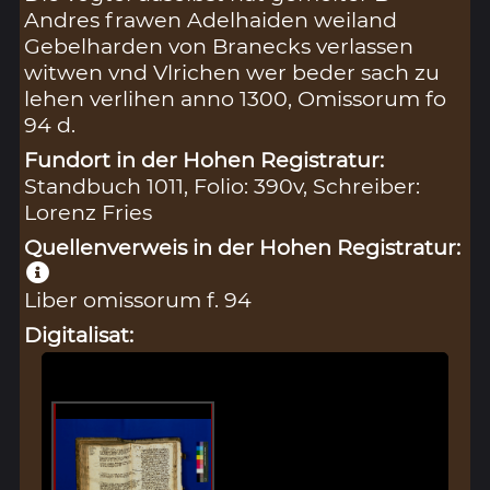
Andres frawen Adelhaiden weiland
Gebelharden von Branecks verlassen
witwen vnd Vlrichen wer beder sach zu
lehen verlihen anno 1300, Omissorum fo
94 d.
Fundort in der Hohen Registratur:
Standbuch 1011, Folio: 390v, Schreiber:
Lorenz Fries
Quellenverweis in der Hohen Registratur:
Liber omissorum f. 94
Digitalisat: