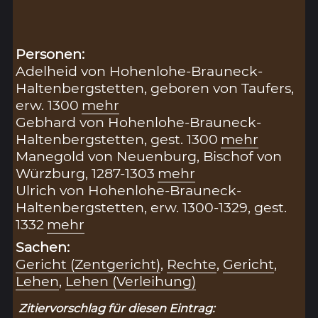
Personen:
Adelheid von Hohenlohe-Brauneck-
Haltenbergstetten, geboren von Taufers,
erw. 1300
mehr
Gebhard von Hohenlohe-Brauneck-
Haltenbergstetten, gest. 1300
mehr
Manegold von Neuenburg, Bischof von
Würzburg, 1287-1303
mehr
Ulrich von Hohenlohe-Brauneck-
Haltenbergstetten, erw. 1300-1329, gest.
1332
mehr
Sachen:
Gericht (Zentgericht)
,
Rechte
,
Gericht
,
Lehen
,
Lehen (Verleihung)
Zitiervorschlag für diesen Eintrag: