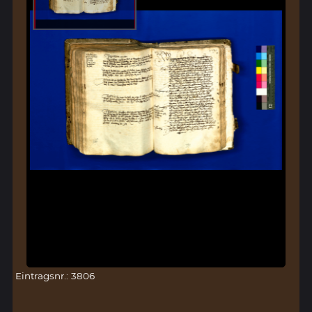
Eintragsnr.: 3806