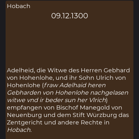
Hobach
09.12.1300
Adelheid, die Witwe des Herren Gebhard
von Hohenlohe, und ihr Sohn Ulrich von
Hohenlohe (
fraw Adelhaid heren
Gebharden von Hohenlohe nachgelasen
witwe vnd ir beder sun her Vlrich
)
empfangen von Bischof Manegold von
Neuenburg und dem Stift Würzburg das
Zentgericht und andere Rechte in
Hobach
.