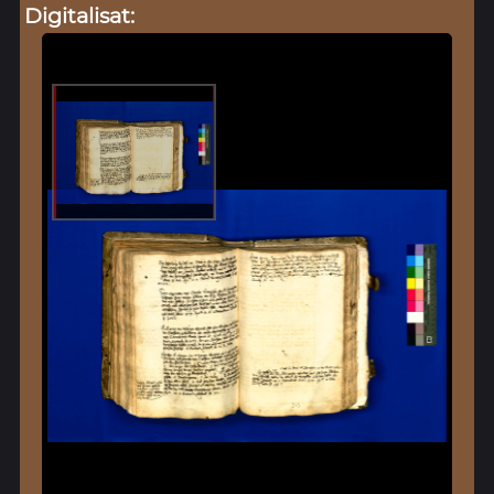
Digitalisat: