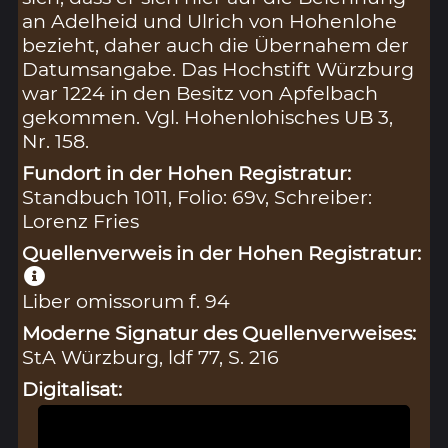
an Adelheid und Ulrich von Hohenlohe
bezieht, daher auch die Übernahem der
Datumsangabe. Das Hochstift Würzburg
war 1224 in den Besitz von Apfelbach
gekommen. Vgl. Hohenlohisches UB 3,
Nr. 158.
Fundort in der Hohen Registratur:
Standbuch 1011, Folio: 69v, Schreiber:
Lorenz Fries
Quellenverweis in der Hohen Registratur:
Liber omissorum f. 94
Moderne Signatur des Quellenverweises:
StA Würzburg, ldf 77, S. 216
Digitalisat: