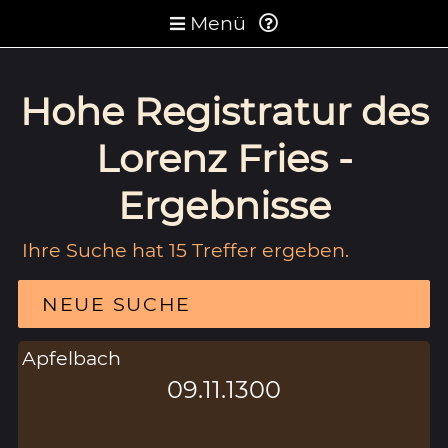
Menü
Hohe Registratur des
Lorenz Fries -
Ergebnisse
Ihre Suche hat 15 Treffer ergeben.
NEUE SUCHE
Apfelbach
09.11.1300