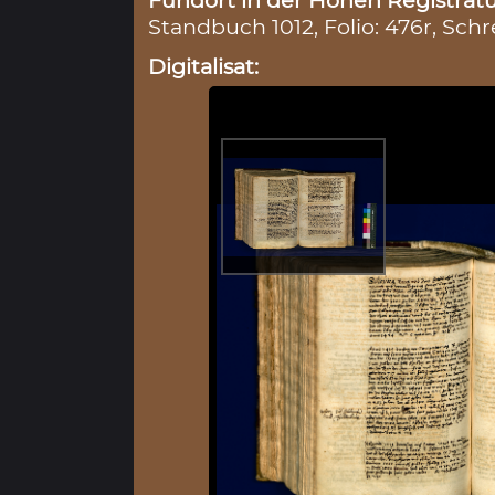
Standbuch 1012, Folio: 476r, Schr
Digitalisat: