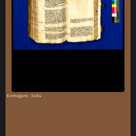
Eintragsnr.: 3454