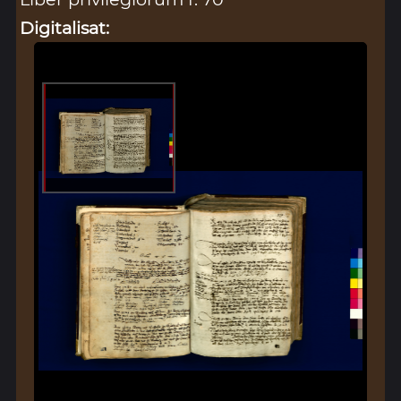
Digitalisat: