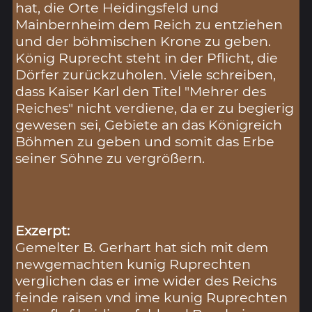
hat, die Orte Heidingsfeld und
Mainbernheim dem Reich zu entziehen
und der böhmischen Krone zu geben.
König Ruprecht steht in der Pflicht, die
Dörfer zurückzuholen. Viele schreiben,
dass Kaiser Karl den Titel "Mehrer des
Reiches" nicht verdiene, da er zu begierig
gewesen sei, Gebiete an das Königreich
Böhmen zu geben und somit das Erbe
seiner Söhne zu vergrößern.
Exzerpt:
Gemelter B. Gerhart hat sich mit dem
newgemachten kunig Ruprechten
verglichen das er ime wider des Reichs
feinde raisen vnd ime kunig Ruprechten