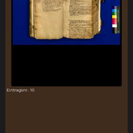
Eintragsnr.: 10