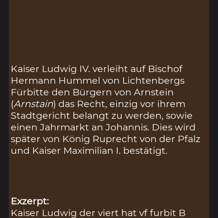
Kaiser Ludwig IV. verleiht auf Bischof
Hermann Hummel von Lichtenbergs
Fürbitte den Bürgern von Arnstein
(
Arnstain
) das Recht, einzig vor ihrem
Stadtgericht belangt zu werden, sowie
einen Jahrmarkt an Johannis. Dies wird
später von König Ruprecht von der Pfalz
und Kaiser Maximilian I. bestätigt.
Exzerpt:
Kaiser Ludwig der viert hat vf furbit B