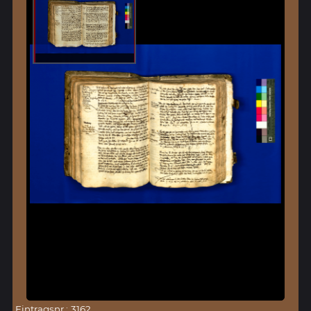
Eintragsnr.: 3162