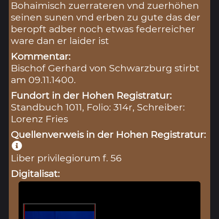
Bohaimisch zuerrateren vnd zuerhöhen
seinen sunen vnd erben zu gute das der
beropft adber noch etwas federreicher
ware dan er laider ist
Kommentar:
Bischof Gerhard von Schwarzburg stirbt
am 09.11.1400.
Fundort in der Hohen Registratur:
Standbuch 1011, Folio: 314r, Schreiber:
Lorenz Fries
Quellenverweis in der Hohen Registratur:
Liber privilegiorum f. 56
Digitalisat: