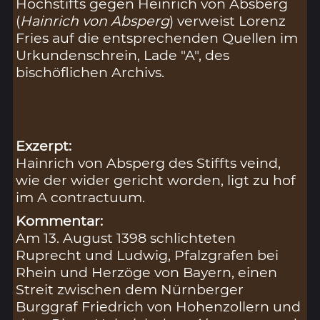
Hochstifts gegen Heinrich von Absberg
(
Hainrich von Absperg
) verweist Lorenz
Fries auf die entsprechenden Quellen im
Urkundenschrein, Lade "A", des
bischöflichen Archivs.
Exzerpt:
Hainrich von Absperg des Stiffts veind,
wie der wider gericht worden, ligt zu hof
im A contractuum.
Kommentar:
Am 13. August 1398 schlichteten
Ruprecht und Ludwig, Pfalzgrafen bei
Rhein und Herzöge von Bayern, einen
Streit zwischen dem Nürnberger
Burggraf Friedrich von Hohenzollern und