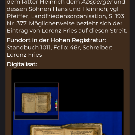
dem Ritter Heinrich dem
Absperger
und
dessen Söhnen Hans und Heinrich; vgl.
Pfeiffer, Landfriedensorganisation, S. 193
Nr. 377. Möglicherweise bezieht sich der
Eintrag von Lorenz Fries auf diesen Streit.
Fundort in der Hohen Registratur:
Standbuch 1011, Folio: 46r, Schreiber:
Lorenz Fries
Digitalisat: