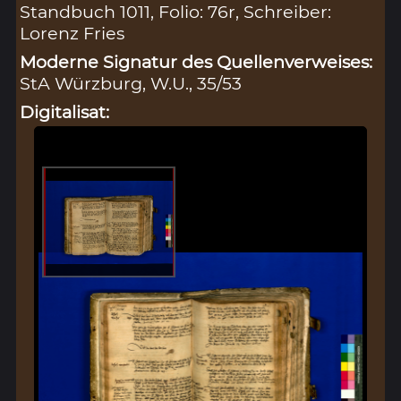
Standbuch 1011, Folio: 76r, Schreiber:
Lorenz Fries
Moderne Signatur des Quellenverweises:
StA Würzburg, W.U., 35/53
Digitalisat: