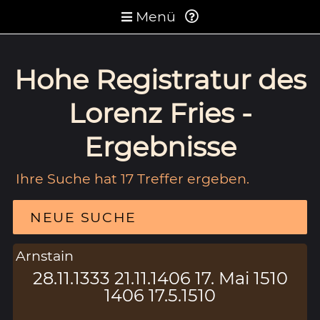
Menü
Hohe Registratur des
Lorenz Fries -
Ergebnisse
Ihre Suche hat 17 Treffer ergeben.
NEUE SUCHE
Arnstain
28.11.1333 21.11.1406 17. Mai 1510
1406 17.5.1510