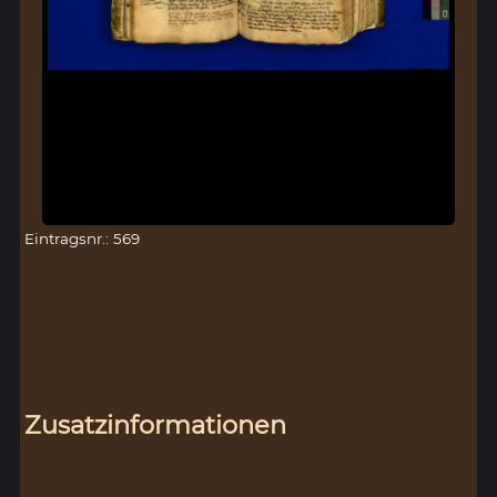
Eintragsnr.: 569
Zusatzinformationen