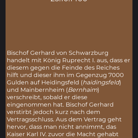
Bischof Gerhard von Schwarzburg
handelt mit König Ruprecht I. aus, dass er
diesem gegen die Feinde des Reiches
hilft und dieser ihm im Gegenzug 7000
Gulden auf Heidingsfeld (
haidingsfeld
)
und Mainbernheim (
Bernhaim
)
verschreibt, sobald er diese
eingenommen hat. Bischof Gerhard
verstirbt jedoch kurz nach dem
Vertragsschluss. Aus dem Vertrag geht
hervor, dass man nicht annimmt, das
Kaiser Karl IV. zuvor die Macht gehabt