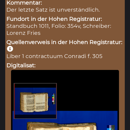
Kommentar:
Der letzte Satz ist unverständlich.
Fundort in der Hohen Registratur:
Standbuch 1011, Folio: 354v, Schreiber:
Lorenz Fries
Quellenverweis in der Hohen Registratur:
Liber 1 contractuum Conradi f. 305
Digitalisat: