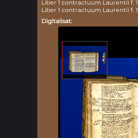
Liber 1 contractuum Laurentii f. 
Liber 1 contractuum Laurentii f. 
Digitalisat: