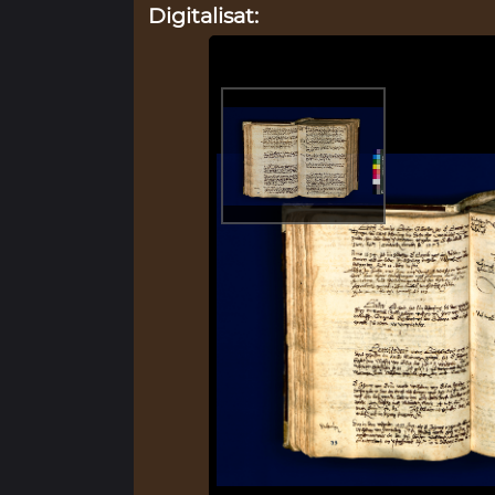
Digitalisat: