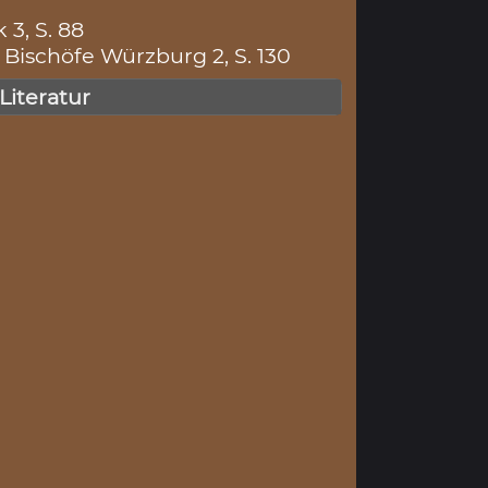
 3, S. 88
Bischöfe Würzburg 2, S. 130
 Literatur