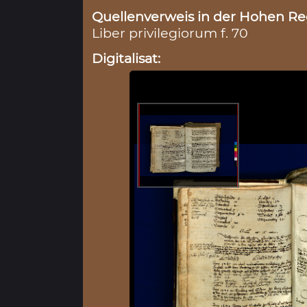
Quellenverweis in der Hohen Reg
Liber privilegiorum f. 70
Digitalisat: