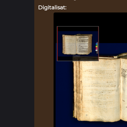
Digitalisat: