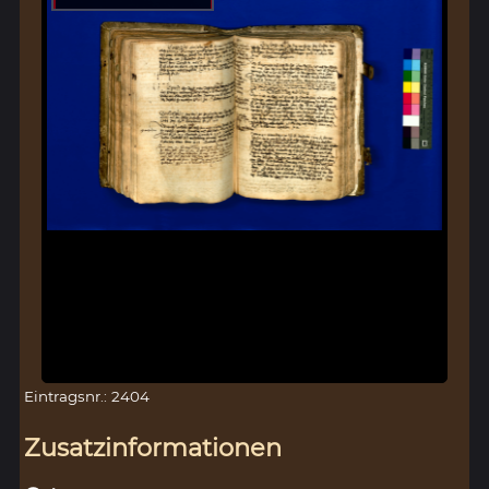
Eintragsnr.: 2404
Zusatzinformationen