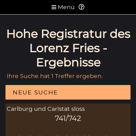
Menü
Hohe Registratur des
Lorenz Fries -
Ergebnisse
Ihre Suche hat 1 Treffer ergeben.
NEUE SUCHE
Carlburg und Carlstat sloss
741/742