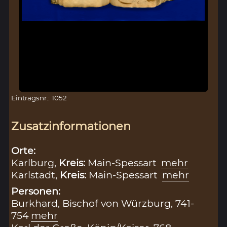
Eintragsnr.: 1052
Zusatzinformationen
Orte:
Karlburg,
Kreis:
Main-Spessart
mehr
Karlstadt,
Kreis:
Main-Spessart
mehr
Personen:
Burkhard, Bischof von Würzburg, 741-
754
mehr