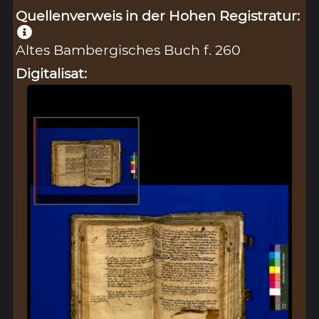
Quellenverweis in der Hohen Registratur:
Altes Bambergisches Buch f. 260
Digitalisat: