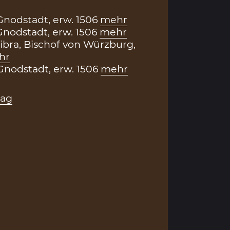
nodstadt, erw. 1506
mehr
nodstadt, erw. 1506
mehr
ibra, Bischof von Würzburg,
hr
nodstadt, erw. 1506
mehr
rag