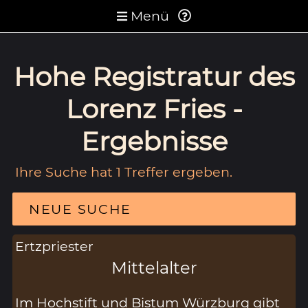
Menü
Hohe Registratur des
Lorenz Fries -
Ergebnisse
Ihre Suche hat 1 Treffer ergeben.
NEUE SUCHE
Ertzpriester
Mittelalter
Im Hochstift und Bistum Würzburg gibt