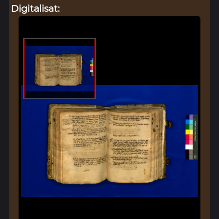
Digitalisat: