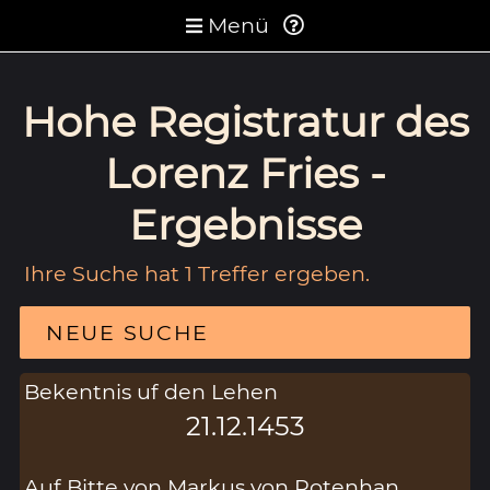
Menü
Hohe Registratur des
Lorenz Fries -
Ergebnisse
Ihre Suche hat 1 Treffer ergeben.
NEUE SUCHE
Bekentnis uf den Lehen
21.12.1453
Auf Bitte von Markus von Rotenhan