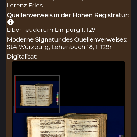
Lorenz Fries
Quellenverweis in der Hohen Registratur:
Liber feudorum Limpurg f. 129
Moderne Signatur des Quellenverweises:
StA Würzburg, Lehenbuch 18, f. 129r
Digitalisat: