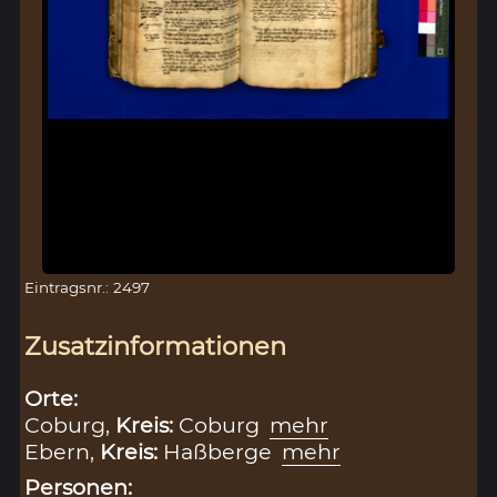
Eintragsnr.: 2497
Zusatzinformationen
Orte:
Coburg,
Kreis:
Coburg
mehr
Ebern,
Kreis:
Haßberge
mehr
Personen: