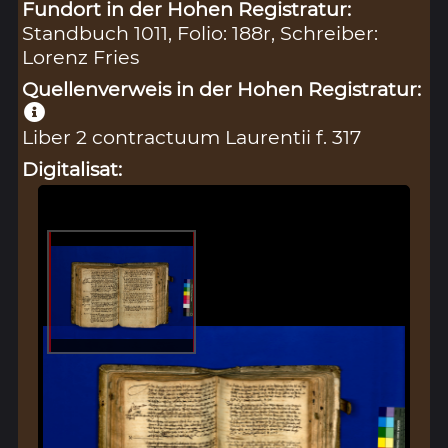
Fundort in der Hohen Registratur:
Standbuch 1011, Folio: 188r, Schreiber:
Lorenz Fries
Quellenverweis in der Hohen Registratur:
Liber 2 contractuum Laurentii f. 317
Digitalisat: