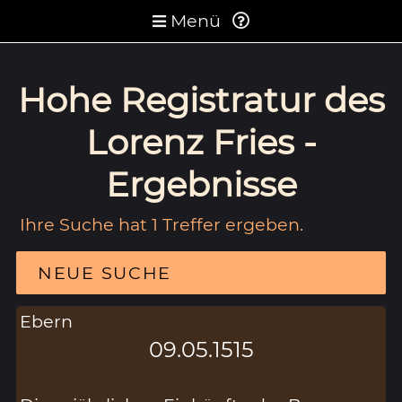
Menü
Hohe Registratur des
Lorenz Fries -
Ergebnisse
Ihre Suche hat 1 Treffer ergeben.
NEUE SUCHE
Ebern
09.05.1515