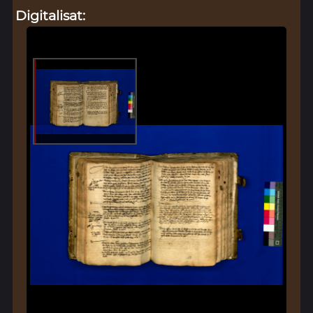
Digitalisat: