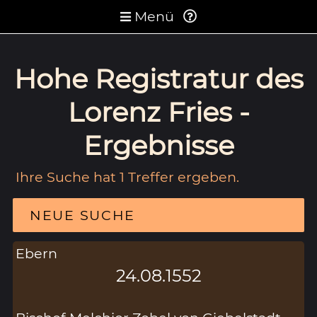
Menü
Hohe Registratur des
Lorenz Fries -
Ergebnisse
Ihre Suche hat 1 Treffer ergeben.
NEUE SUCHE
Ebern
24.08.1552