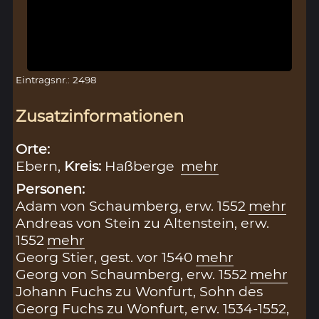
Eintragsnr.: 2498
Zusatzinformationen
Orte:
Ebern,
Kreis:
Haßberge
mehr
Personen:
Adam von Schaumberg, erw. 1552
mehr
Andreas von Stein zu Altenstein, erw.
1552
mehr
Georg Stier, gest. vor 1540
mehr
Georg von Schaumberg, erw. 1552
mehr
Johann Fuchs zu Wonfurt, Sohn des
Georg Fuchs zu Wonfurt, erw. 1534-1552,