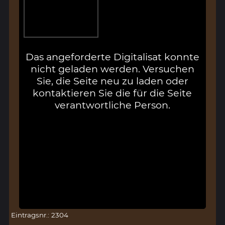
Das angeforderte Digitalisat konnte
nicht geladen werden. Versuchen
Sie, die Seite neu zu laden oder
kontaktieren Sie die für die Seite
verantwortliche Person.
Eintragsnr.: 2304