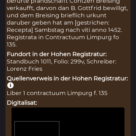
berurte pfandschafft Contzen Breising
verkaufft, darvon dan B. Gottfrid bewillgt,
und dem Breising brieflich urkunt
daruber geben hat am [gestrichen:
Recepta] Sambstag nach viti anno 1452.
Registrata in Contractuum Limpurg fo
135.
Fundort in der Hohen Registratur:
Standbuch 1011, Folio: 299v, Schreiber:
Lorenz Fries
Quellenverweis in der Hohen Registratur:
Liber 1 contractuum Limpurg f. 135
Digitalisat: