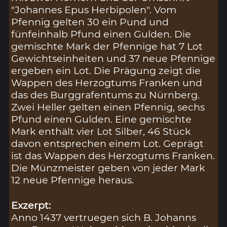
"Johannes Epus Herbipolen". Vom
Pfennig gelten 30 ein Pund und
fünfeinhalb Pfund einen Gulden. Die
gemischte Mark der Pfennige hat 7 Lot
Gewichtseinheiten und 37 neue Pfennige
ergeben ein Lot. Die Prägung zeigt die
Wappen des Herzogtums Franken und
das des Burggrafentums zu Nürnberg.
Zwei Heller gelten einen Pfennig, sechs
Pfund einen Gulden. Eine gemischte
Mark enthält vier Lot Silber, 46 Stück
davon entsprechen einem Lot. Geprägt
ist das Wappen des Herzogtums Franken.
Die Münzmeister geben von jeder Mark
12 neue Pfennige heraus.
Exzerpt:
Anno 1437 vertruegen sich B. Johanns