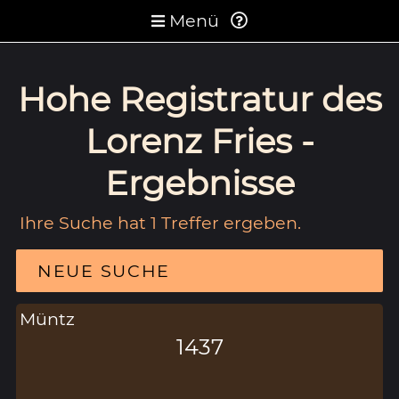
Menü
Hohe Registratur des
Lorenz Fries -
Ergebnisse
Ihre Suche hat 1 Treffer ergeben.
NEUE SUCHE
Müntz
1437