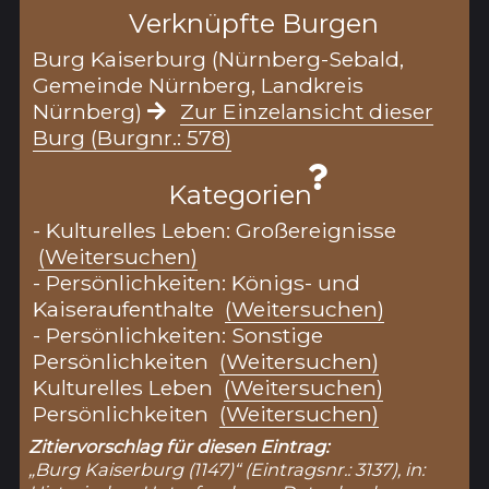
Verknüpfte Burgen
Burg Kaiserburg (Nürnberg-Sebald,
Gemeinde Nürnberg, Landkreis
Nürnberg)
Zur Einzelansicht dieser
Burg (Burgnr.: 578)
Kategorien
- Kulturelles Leben: Großereignisse
(Weitersuchen)
- Persönlichkeiten: Königs- und
Kaiseraufenthalte
(Weitersuchen)
- Persönlichkeiten: Sonstige
Persönlichkeiten
(Weitersuchen)
Kulturelles Leben
(Weitersuchen)
Persönlichkeiten
(Weitersuchen)
Zitiervorschlag für diesen Eintrag:
„Burg Kaiserburg (1147)“ (Eintragsnr.: 3137), in: