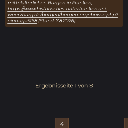
mittelalterlichen Burgen in Franken,
https://www.historisches-unterfranken.uni-
wuerzburg.de/burgen/burgen-ergebnisse.php?
eintrag=5168
(Stand: 7.8.2026).
Ergebnisseite 1 von 8
4