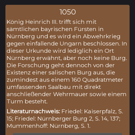
1050
König Heinrich III. trifft sich mit
sämtlichen bayrischen Fürsten in
Nürnberg und es wird ein Abwehrkrieg
gegen einfallende Ungarn beschlossen. In
dieser Urkunde wird lediglich ein Ort
Nürnberg erwähnt, aber noch keine Burg.
Die Forschung geht dennoch von der
Existenz einer salischen Burg aus, die
zumindest aus einem 160 Quadratmeter
umfassenden Saalbau mit direkt
anschließender Wehrmauer sowie einem
Turm besteht.
Literaturnachweis:
Friedel: Kaiserpfalz, S.
15; Friedel: Nürnberger Burg 2, S. 14, 137;
Mummenhoff: Nürnberg, S. 1.