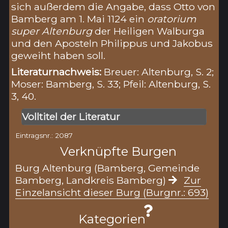
sich außerdem die Angabe, dass Otto von
Bamberg am 1. Mai 1124 ein
oratorium
super Altenburg
der Heiligen Walburga
und den Aposteln Philippus und Jakobus
geweiht haben soll.
Literaturnachweis:
Breuer: Altenburg, S. 2;
Moser: Bamberg, S. 33; Pfeil: Altenburg, S.
3, 40.
Volltitel der Literatur
Eintragsnr.: 2087
Verknüpfte Burgen
Burg Altenburg (Bamberg, Gemeinde
Bamberg, Landkreis Bamberg)
Zur
Einzelansicht dieser Burg (Burgnr.: 693)
Kategorien