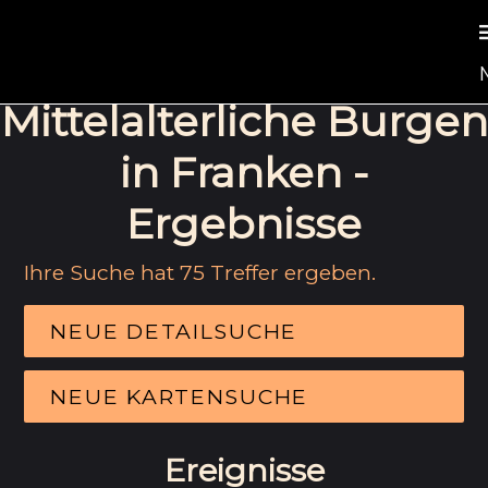
Mittelalterliche Burgen
in Franken -
Ergebnisse
Ihre Suche hat 75 Treffer ergeben.
NEUE DETAILSUCHE
NEUE KARTENSUCHE
Ereignisse