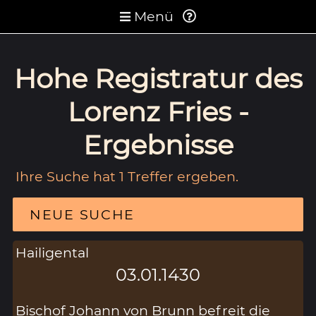
Menü
Hohe Registratur des
Lorenz Fries -
Ergebnisse
Ihre Suche hat 1 Treffer ergeben.
NEUE SUCHE
Hailigental
03.01.1430
Bischof Johann von Brunn befreit die