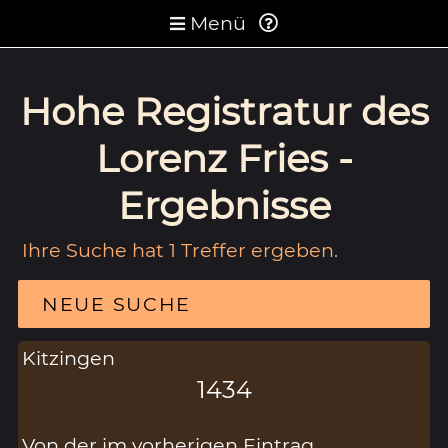
Menü
Hohe Registratur des
Lorenz Fries -
Ergebnisse
Ihre Suche hat 1 Treffer ergeben.
NEUE SUCHE
Kitzingen
1434
Von der im vorherigen Eintrag