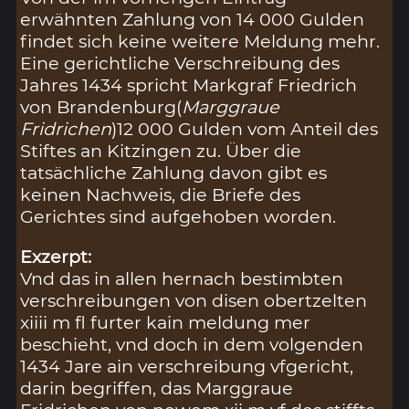
erwähnten Zahlung von 14 000 Gulden
findet sich keine weitere Meldung mehr.
Eine gerichtliche Verschreibung des
Jahres 1434 spricht Markgraf Friedrich
von Brandenburg(
Marggraue
Fridrichen
)12 000 Gulden vom Anteil des
Stiftes an Kitzingen zu. Über die
tatsächliche Zahlung davon gibt es
keinen Nachweis, die Briefe des
Gerichtes sind aufgehoben worden.
Exzerpt:
Vnd das in allen hernach bestimbten
verschreibungen von disen obertzelten
xiiii m fl furter kain meldung mer
beschieht, vnd doch in dem volgenden
1434 Jare ain verschreibung vfgericht,
darin begriffen, das Marggraue