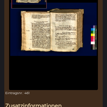
Eintragsnr.: 461
Zusatzinformationen