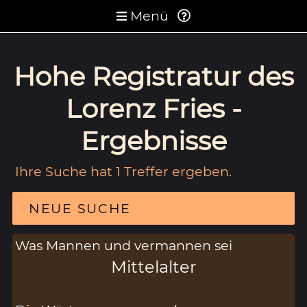
Menü
Hohe Registratur des
Lorenz Fries -
Ergebnisse
Ihre Suche hat 1 Treffer ergeben.
NEUE SUCHE
Was Mannen und vermannen sei
Mittelalter