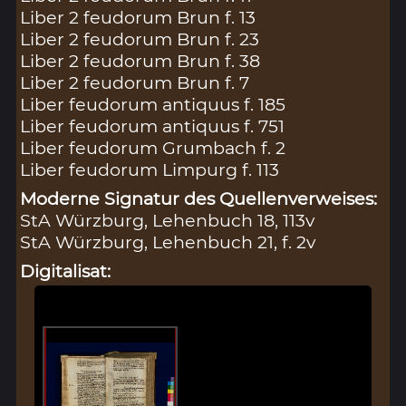
Liber 2 feudorum Brun f. 13
Liber 2 feudorum Brun f. 23
Liber 2 feudorum Brun f. 38
Liber 2 feudorum Brun f. 7
Liber feudorum antiquus f. 185
Liber feudorum antiquus f. 751
Liber feudorum Grumbach f. 2
Liber feudorum Limpurg f. 113
Moderne Signatur des Quellenverweises:
StA Würzburg, Lehenbuch 18, 113v
StA Würzburg, Lehenbuch 21, f. 2v
Digitalisat: