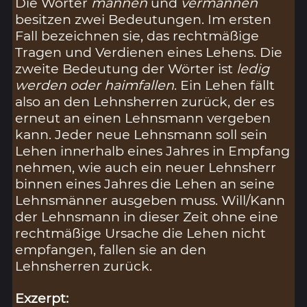
Die Wörter
mannen
und
vermannen
besitzen zwei Bedeutungen. Im ersten
Fall bezeichnen sie, das rechtmäßige
Tragen und Verdienen eines Lehens. Die
zweite Bedeutung der Wörter ist
ledig
werden oder haimfallen
. Ein Lehen fällt
also an den Lehnsherren zurück, der es
erneut an einen Lehnsmann vergeben
kann. Jeder neue Lehnsmann soll sein
Lehen innerhalb eines Jahres in Empfang
nehmen, wie auch ein neuer Lehnsherr
binnen eines Jahres die Lehen an seine
Lehnsmänner ausgeben muss. Will/Kann
der Lehnsmann in dieser Zeit ohne eine
rechtmäßige Ursache die Lehen nicht
empfangen, fallen sie an den
Lehnsherren zurück.
Exzerpt: