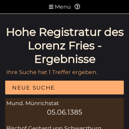
Menü
Hohe Registratur des
Lorenz Fries -
Ergebnisse
Ihre Suche hat 1 Treffer ergeben.
NEUE SUCHE
Mund. Münrichstat
05.06.1385
Bischof Gerhard von Schwarzburg