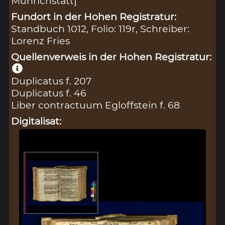
Munrichstatt]
Fundort in der Hohen Registratur:
Standbuch 1012, Folio: 119r, Schreiber:
Lorenz Fries
Quellenverweis in der Hohen Registratur:
Duplicatus f. 207
Duplicatus f. 46
Liber contractuum Egloffstein f. 68
Digitalisat: