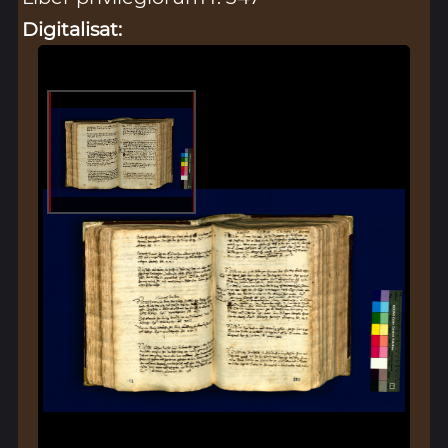
Digitalisat: