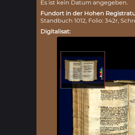
Es ist kein Datum angegeben.
Fundort in der Hohen Registratu
Standbuch 1012, Folio: 342r, Schr
Digitalisat: