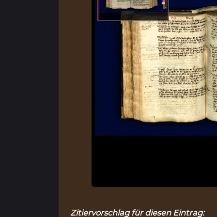
Zitiervorschlag für diesen Eintrag: