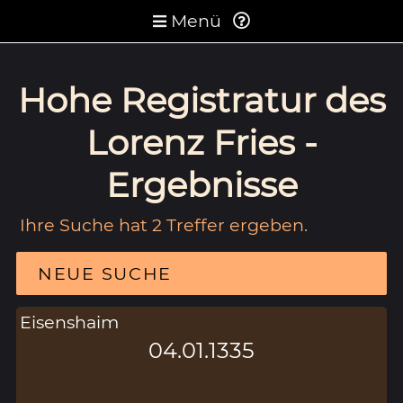
Menü
Hohe Registratur des
Lorenz Fries -
Ergebnisse
Ihre Suche hat 2 Treffer ergeben.
NEUE SUCHE
Eisenshaim
04.01.1335