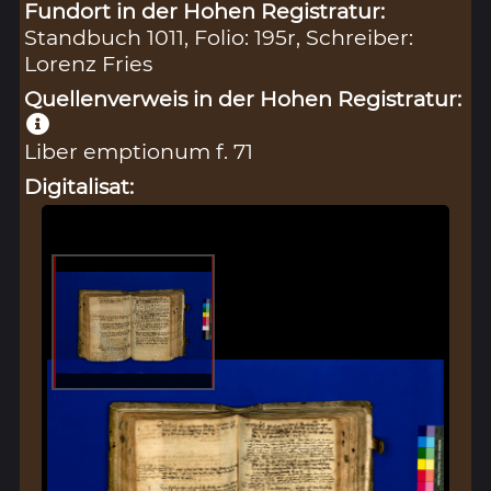
Fundort in der Hohen Registratur:
Standbuch 1011, Folio: 195r, Schreiber:
Lorenz Fries
Quellenverweis in der Hohen Registratur:
Liber emptionum f. 71
Digitalisat: