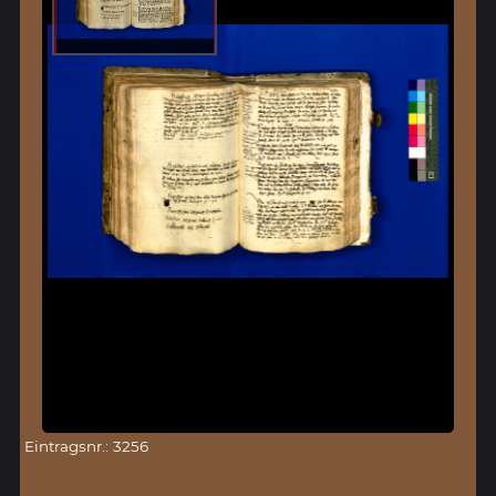
Eintragsnr.: 3256