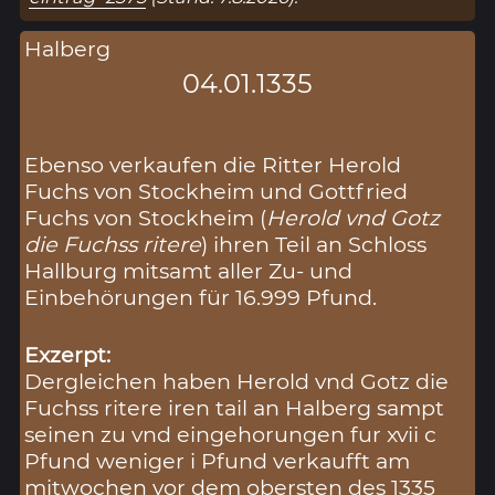
Halberg
04.01.1335
Ebenso verkaufen die Ritter Herold
Fuchs von Stockheim und Gottfried
Fuchs von Stockheim (
Herold vnd Gotz
die Fuchss ritere
) ihren Teil an Schloss
Hallburg mitsamt aller Zu- und
Einbehörungen für 16.999 Pfund.
Exzerpt:
Dergleichen haben Herold vnd Gotz die
Fuchss ritere iren tail an Halberg sampt
seinen zu vnd eingehorungen fur xvii c
Pfund weniger i Pfund verkaufft am
mitwochen vor dem obersten des 1335