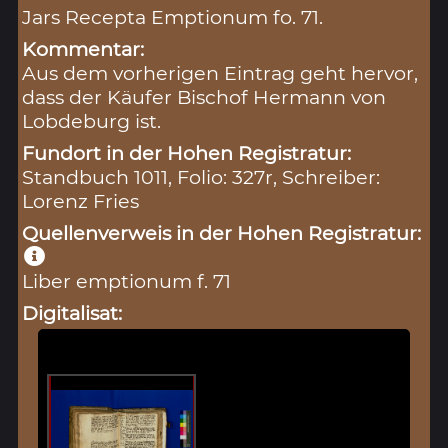
Jars Recepta Emptionum fo. 71.
Kommentar:
Aus dem vorherigen Eintrag geht hervor,
dass der Käufer Bischof Hermann von
Lobdeburg ist.
Fundort in der Hohen Registratur:
Standbuch 1011, Folio: 327r, Schreiber:
Lorenz Fries
Quellenverweis in der Hohen Registratur:
Liber emptionum f. 71
Digitalisat: