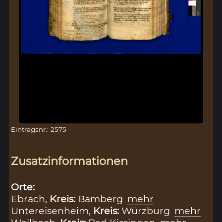
Eintragsnr.: 2575
Zusatzinformationen
Orte:
Ebrach,
Kreis:
Bamberg
mehr
Untereisenheim,
Kreis:
Würzburg
mehr