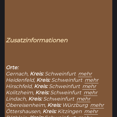
Zusatzinformationen
Orte:
Gernach,
Kreis:
Schweinfurt
mehr
Heidenfeld,
Kreis:
Schweinfurt
mehr
Hirschfeld,
Kreis:
Schweinfurt
mehr
Kolitzheim,
Kreis:
Schweinfurt
mehr
Lindach,
Kreis:
Schweinfurt
mehr
Obereisenheim,
Kreis:
Würzburg
mehr
Öttershausen,
Kreis:
Kitzingen
mehr