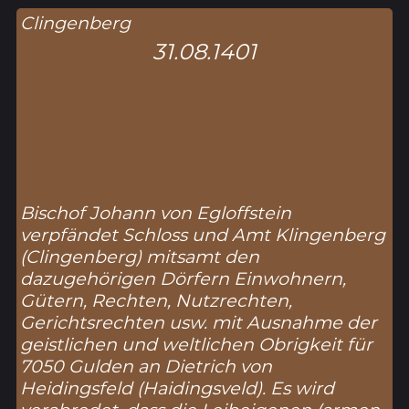
Clingenberg
31.08.1401
Bischof Johann von Egloffstein
verpfändet Schloss und Amt Klingenberg
(
Clingenberg
) mitsamt den
dazugehörigen Dörfern Einwohnern,
Gütern, Rechten, Nutzrechten,
Gerichtsrechten usw. mit Ausnahme der
geistlichen und weltlichen Obrigkeit für
7050 Gulden an Dietrich von
Heidingsfeld (
Haidingsveld
). Es wird