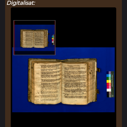
Digitalisat: