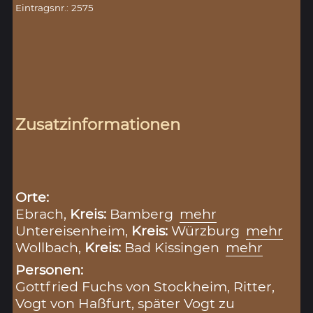
Eintragsnr.: 2575
Zusatzinformationen
Orte:
Ebrach,
Kreis:
Bamberg
mehr
Untereisenheim,
Kreis:
Würzburg
mehr
Wollbach,
Kreis:
Bad Kissingen
mehr
Personen:
Gottfried Fuchs von Stockheim, Ritter,
Vogt von Haßfurt, später Vogt zu