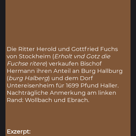
Die Ritter Herold und Gottfried Fuchs
von Stockheim (
Erholt vnd Gotz die
Fuchse ritere
) verkaufen Bischof
Hermann ihren Anteil an Burg Hallburg
(
burg Halberg
) und dem Dorf
Untereisenheim für 1699 Pfund Haller.
Nachträgliche Anmerkung am linken
Rand: Wollbach und Ebrach.
Exzerpt: