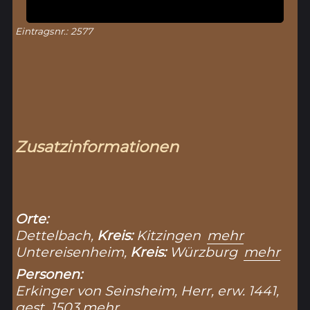
Eintragsnr.: 2577
Zusatzinformationen
Orte:
Dettelbach,
Kreis:
Kitzingen
mehr
Untereisenheim,
Kreis:
Würzburg
mehr
Personen:
Erkinger von Seinsheim, Herr, erw. 1441,
gest. 1503
mehr