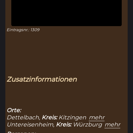
Eintragsnr.: 1309
Zusatzinformationen
Orte:
Dettelbach,
Kreis:
Kitzingen
mehr
Untereisenheim,
Kreis:
Würzburg
mehr