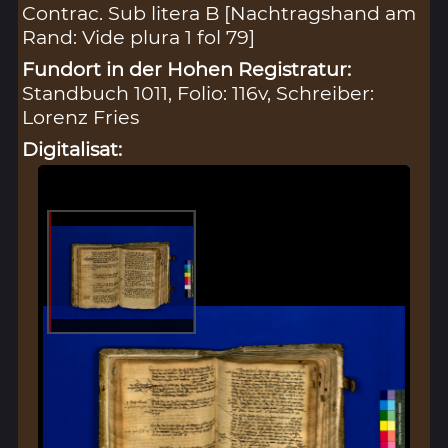
Contrac. Sub litera B [Nachtragshand am
Rand: Vide plura 1 fol 79]
Fundort in der Hohen Registratur:
Standbuch 1011, Folio: 116v, Schreiber:
Lorenz Fries
Digitalisat: