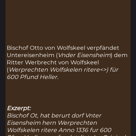
Bischof Otto von Wolfskeel verpfändet
Untereisenheim (
Vnder Eisensheim
) dem
Ritter Werbrecht von Wolfskeel
(
Werprechten Wolfskelen ritere<>) für
600 Pfund Heller.
Exzerpt:
Bischof Ot, hat berurt dorf Vnter
Eisensheim hern Werprechten
Wolfskelen ritere Anno 1336 fur 600