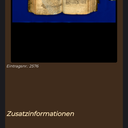
Eintragsnr.: 2576
Zusatzinformationen