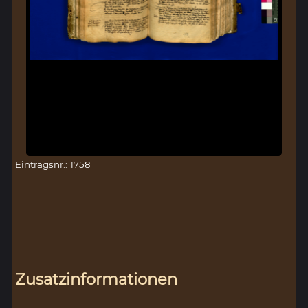
Eintragsnr.: 1758
Zusatzinformationen