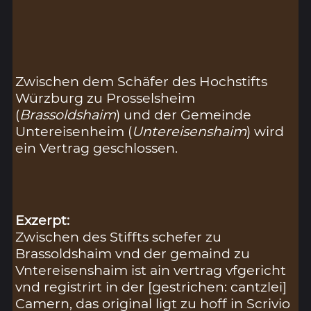
Zwischen dem Schäfer des Hochstifts
Würzburg zu Prosselsheim
(
Brassoldshaim
) und der Gemeinde
Untereisenheim (
Untereisenshaim
) wird
ein Vertrag geschlossen.
Exzerpt:
Zwischen des Stiffts schefer zu
Brassoldshaim vnd der gemaind zu
Vntereisenshaim ist ain vertrag vfgericht
vnd registrirt in der [gestrichen: cantzlei]
Camern, das original ligt zu hoff in Scrivio