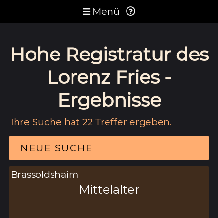
Menü
Hohe Registratur des
Lorenz Fries -
Ergebnisse
Ihre Suche hat 22 Treffer ergeben.
NEUE SUCHE
Brassoldshaim
Mittelalter