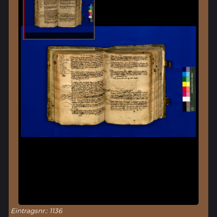
Eintragsnr.: 1136