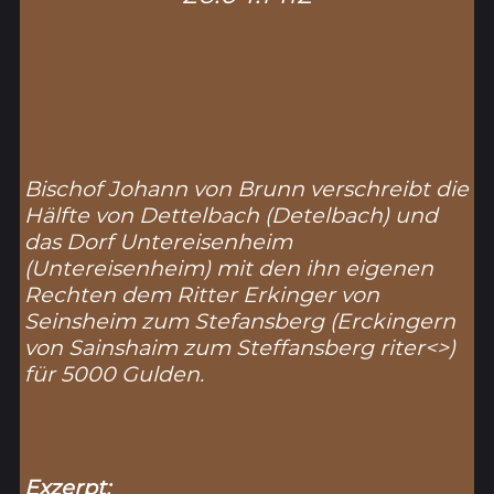
Bischof Johann von Brunn verschreibt die
Hälfte von Dettelbach (
Detelbach
) und
das Dorf Untereisenheim
(
Untereisenheim
) mit den ihn eigenen
Rechten dem Ritter Erkinger von
Seinsheim zum Stefansberg (
Erckingern
von Sainshaim zum Steffansberg riter<>)
für 5000 Gulden.
Exzerpt: