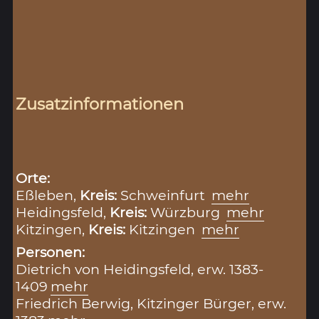
Zusatzinformationen
Orte:
Eßleben,
Kreis:
Schweinfurt
mehr
Heidingsfeld,
Kreis:
Würzburg
mehr
Kitzingen,
Kreis:
Kitzingen
mehr
Personen:
Dietrich von Heidingsfeld, erw. 1383-
1409
mehr
Friedrich Berwig, Kitzinger Bürger, erw.