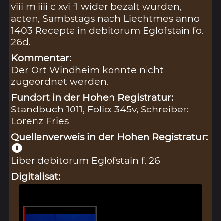
viii m iiii c xvi fl wider bezalt wurden,
acten, Sambstags nach Liechtmes anno
1403 Recepta in debitorum Eglofstain fo.
26d.
Kommentar:
Der Ort Windheim konnte nicht
zugeordnet werden.
Fundort in der Hohen Registratur:
Standbuch 1011, Folio: 345v, Schreiber:
Lorenz Fries
Quellenverweis in der Hohen Registratur:
Liber debitorum Eglofstain f. 26
Digitalisat: