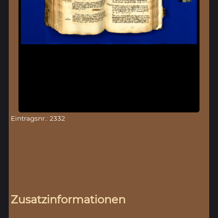
Eintragsnr.: 2332
Zusatzinformationen