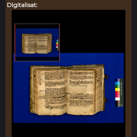
Digitalisat: