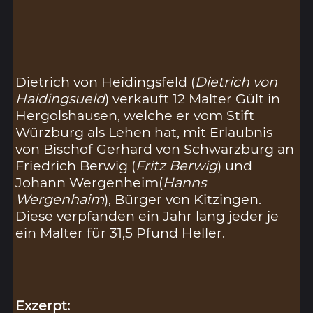
Dietrich von Heidingsfeld (
Dietrich von
Haidingsueld
) verkauft 12 Malter Gült in
Hergolshausen, welche er vom Stift
Würzburg als Lehen hat, mit Erlaubnis
von Bischof Gerhard von Schwarzburg an
Friedrich Berwig (
Fritz Berwig
) und
Johann Wergenheim(
Hanns
Wergenhaim
), Bürger von Kitzingen.
Diese verpfänden ein Jahr lang jeder je
ein Malter für 31,5 Pfund Heller.
Exzerpt: