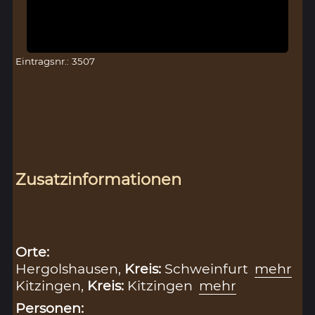
Eintragsnr.: 3507
Zusatzinformationen
Orte:
Hergolshausen,
Kreis:
Schweinfurt
mehr
Kitzingen,
Kreis:
Kitzingen
mehr
Personen: