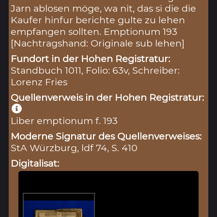
Jarn ablosen möge, wa nit, das si die die
Kaufer hinfur berichte gulte zu lehen
empfangen sollten. Emptionum 193
[Nachtragshand: Originale sub lehen]
Fundort in der Hohen Registratur:
Standbuch 1011, Folio: 63v, Schreiber:
Lorenz Fries
Quellenverweis in der Hohen Registratur:
Liber emptionum f. 193
Moderne Signatur des Quellenverweises:
StA Würzburg, ldf 74, S. 410
Digitalisat: