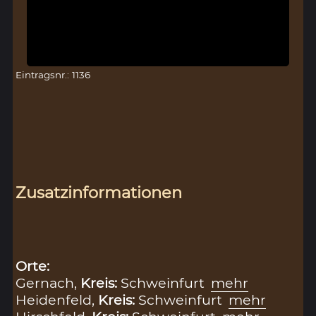
Eintragsnr.: 1136
Zusatzinformationen
Orte:
Gernach,
Kreis:
Schweinfurt
mehr
Heidenfeld,
Kreis:
Schweinfurt
mehr