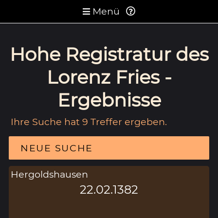
Menü
Hohe Registratur des
Lorenz Fries -
Ergebnisse
Ihre Suche hat 9 Treffer ergeben.
NEUE SUCHE
Hergoldshausen
22.02.1382