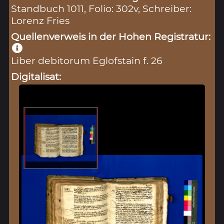
Standbuch 1011, Folio: 302v, Schreiber:
Lorenz Fries
Quellenverweis in der Hohen Registratur:
Liber debitorum Eglofstain f. 26
Digitalisat: