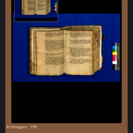
Eintragsnr.: 178