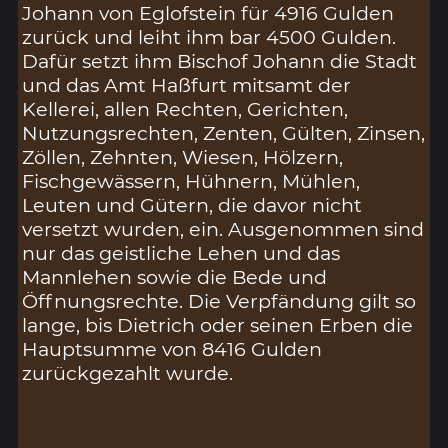
Johann von Eglofstein für 4916 Gulden
zurück und leiht ihm bar 4500 Gulden.
Dafür setzt ihm Bischof Johann die Stadt
und das Amt Haßfurt mitsamt der
Kellerei, allen Rechten, Gerichten,
Nutzungsrechten, Zenten, Gülten, Zinsen,
Zöllen, Zehnten, Wiesen, Hölzern,
Fischgewässern, Hühnern, Mühlen,
Leuten und Gütern, die davor nicht
versetzt wurden, ein. Ausgenommen sind
nur das geistliche Lehen und das
Mannlehen sowie die Bede und
Öffnungsrechte. Die Verpfändung gilt so
lange, bis Dietrich oder seinen Erben die
Hauptsumme von 8416 Gulden
zurückgezahlt wurde.