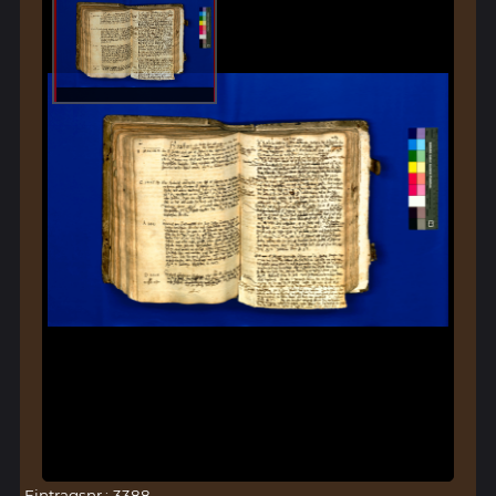
Eintragsnr.: 3388