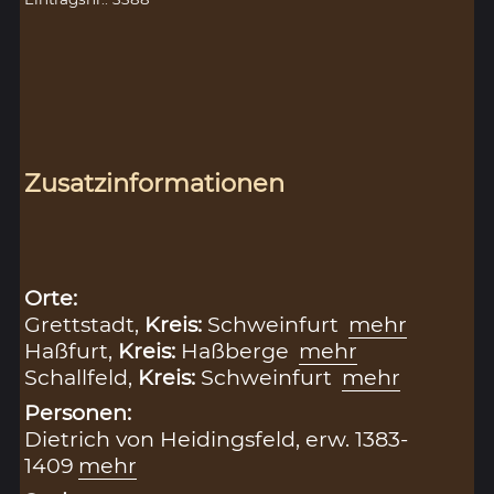
Zusatzinformationen
Orte:
Grettstadt,
Kreis:
Schweinfurt
mehr
Haßfurt,
Kreis:
Haßberge
mehr
Schallfeld,
Kreis:
Schweinfurt
mehr
Personen:
Dietrich von Heidingsfeld, erw. 1383-
1409
mehr