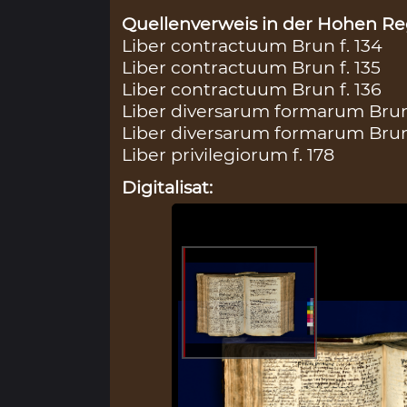
Quellenverweis in der Hohen Reg
Liber contractuum Brun f. 134
Liber contractuum Brun f. 135
Liber contractuum Brun f. 136
Liber diversarum formarum Brun 
Liber diversarum formarum Brun 
Liber privilegiorum f. 178
Digitalisat: