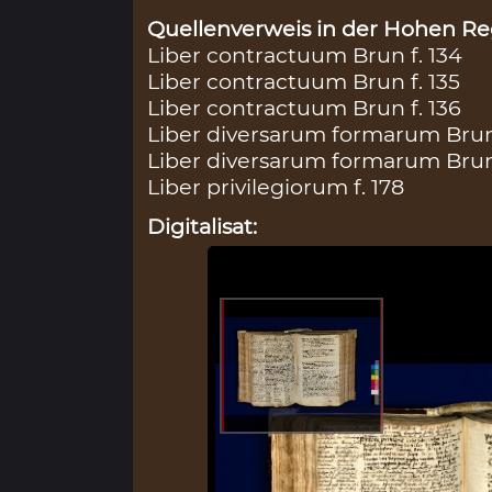
Quellenverweis in der Hohen Reg
Liber contractuum Brun f. 134
Liber contractuum Brun f. 135
Liber contractuum Brun f. 136
Liber diversarum formarum Brun 
Liber diversarum formarum Brun 
Liber privilegiorum f. 178
Digitalisat: