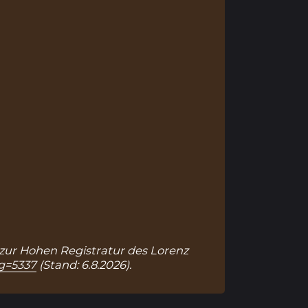
k zur Hohen Registratur des Lorenz
ag=5337
(Stand: 6.8.2026).