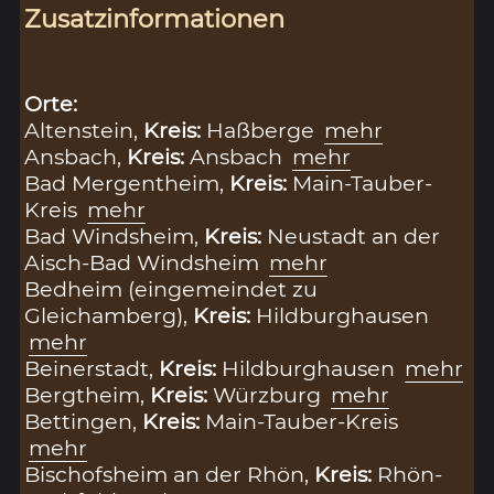
Zusatzinformationen
Orte:
Altenstein,
Kreis:
Haßberge
mehr
Ansbach,
Kreis:
Ansbach
mehr
Bad Mergentheim,
Kreis:
Main-Tauber-
Kreis
mehr
Bad Windsheim,
Kreis:
Neustadt an der
Aisch-Bad Windsheim
mehr
Bedheim (eingemeindet zu
Gleichamberg),
Kreis:
Hildburghausen
mehr
Beinerstadt,
Kreis:
Hildburghausen
mehr
Bergtheim,
Kreis:
Würzburg
mehr
Bettingen,
Kreis:
Main-Tauber-Kreis
mehr
Bischofsheim an der Rhön,
Kreis:
Rhön-