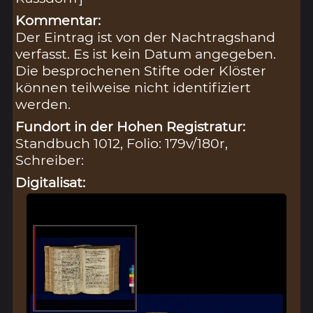
Kommentar:
Der Eintrag ist von der Nachtragshand
verfasst. Es ist kein Datum angegeben.
Die besprochenen Stifte oder Klöster
können teilweise nicht identifiziert
werden.
Fundort in der Hohen Registratur:
Standbuch 1012, Folio: 179v/180r,
Schreiber:
Digitalisat: