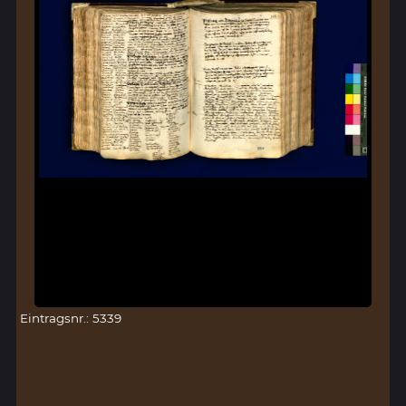
Eintragsnr.: 5339