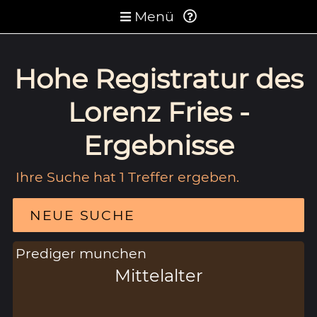
Menü
Hohe Registratur des
Lorenz Fries -
Ergebnisse
Ihre Suche hat 1 Treffer ergeben.
NEUE SUCHE
Prediger munchen
Mittelalter