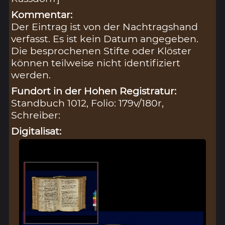
Kommentar:
Der Eintrag ist von der Nachtragshand
verfasst. Es ist kein Datum angegeben.
Die besprochenen Stifte oder Klöster
können teilweise nicht identifiziert
werden.
Fundort in der Hohen Registratur:
Standbuch 1012, Folio: 179v/180r,
Schreiber:
Digitalisat: