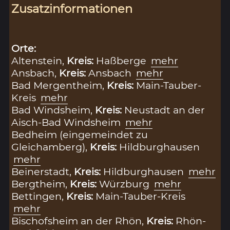
Zusatzinformationen
Orte:
Altenstein,
Kreis:
Haßberge
mehr
Ansbach,
Kreis:
Ansbach
mehr
Bad Mergentheim,
Kreis:
Main-Tauber-
Kreis
mehr
Bad Windsheim,
Kreis:
Neustadt an der
Aisch-Bad Windsheim
mehr
Bedheim (eingemeindet zu
Gleichamberg),
Kreis:
Hildburghausen
mehr
Beinerstadt,
Kreis:
Hildburghausen
mehr
Bergtheim,
Kreis:
Würzburg
mehr
Bettingen,
Kreis:
Main-Tauber-Kreis
mehr
Bischofsheim an der Rhön,
Kreis:
Rhön-