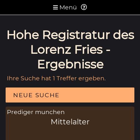
Menü
Hohe Registratur des
Lorenz Fries -
Ergebnisse
Ihre Suche hat 1 Treffer ergeben.
NEUE SUCHE
Prediger munchen
Mittelalter