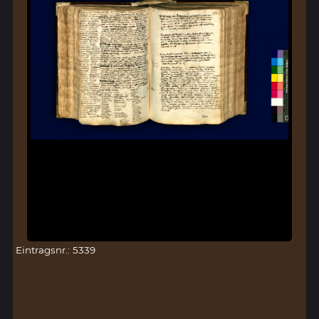
Eintragsnr.: 5339