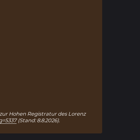
k zur Hohen Registratur des Lorenz
ag=5337
(Stand: 8.8.2026).