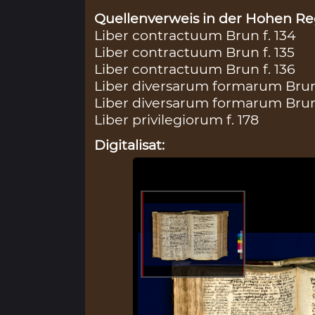
Quellenverweis in der Hohen Reg
Liber contractuum Brun f. 134
Liber contractuum Brun f. 135
Liber contractuum Brun f. 136
Liber diversarum formarum Brun 
Liber diversarum formarum Brun 
Liber privilegiorum f. 178
Digitalisat: