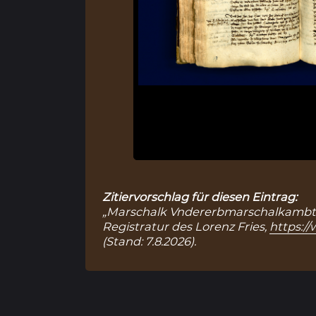
Zitiervorschlag für diesen Eintrag:
„Marschalk Vndererbmarschalkambt (13
Registratur des Lorenz Fries,
https:/
(Stand: 7.8.2026).