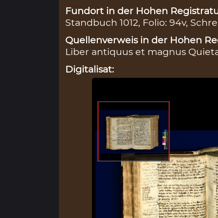
Fundort in der Hohen Registratu
Standbuch 1012, Folio: 94v, Schre
Quellenverweis in der Hohen Reg
Liber antiquus et magnus Quietan
Digitalisat: