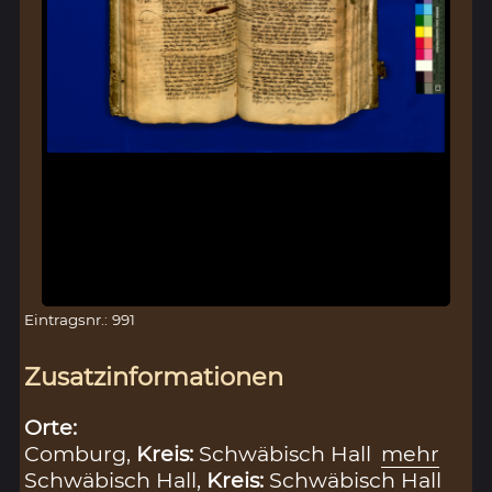
Eintragsnr.: 991
Zusatzinformationen
Orte:
Comburg,
Kreis:
Schwäbisch Hall
mehr
Schwäbisch Hall,
Kreis:
Schwäbisch Hall