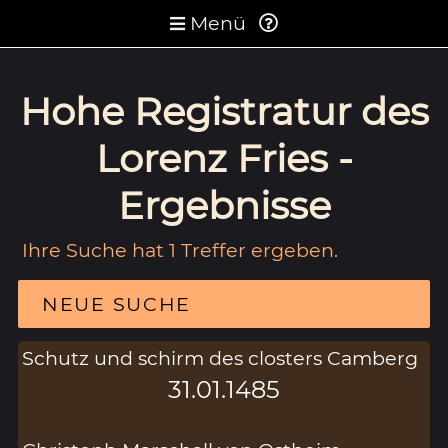
Menü
Hohe Registratur des
Lorenz Fries -
Ergebnisse
Ihre Suche hat 1 Treffer ergeben.
NEUE SUCHE
Schutz und schirm des closters Camberg
31.01.1485