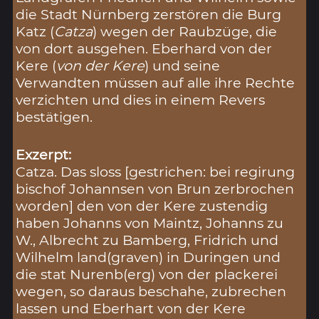
die Stadt Nürnberg zerstören die Burg
Katz (
Catza
) wegen der Raubzüge, die
von dort ausgehen. Eberhard von der
Kere (
von der Kere
) und seine
Verwandten müssen auf alle ihre Rechte
verzichten und dies in einem Revers
bestätigen.
Exzerpt:
Catza. Das sloss [gestrichen: bei regirung
bischof Johannsen von Brun zerbrochen
worden] den von der Kere zustendig
haben Johanns von Maintz, Johanns zu
W., Albrecht zu Bamberg, Fridrich und
Wilhelm land(graven) in Duringen und
die stat Nurenb(erg) von der plackerei
wegen, so daraus beschahe, zubrechen
lassen und Eberhart von der Kere