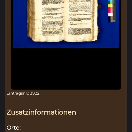
Eintragsnr.: 3922
Zusatzinformationen
Orte: