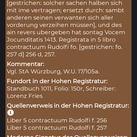
[gestrichen: solcher sachen halben sich
mit ime vertragen; ersetzt durch: sambt
anderen seinen verwanten sich aller
vorderung verzeihen müssen], und des
ain revers ubergeben hat sontag Vocem
Jocunditatis 1413. Registrata in 5 libro
contractuum Rudolfi fo. [gestrichen: fo.
257 d] 256 d, 257.
Kommentar:
Vgl. StA Würzburg, W.U. 17/105a.
Fundort in der Hohen Registratur:
Standbuch 1011, Folio: 150r, Schreiber:
Lorenz Fries
Quellenverweis in der Hohen Registratur:
Liber 5 contractuum Rudolfi f. 256
Liber 5 contractuum Rudolfi f. 257