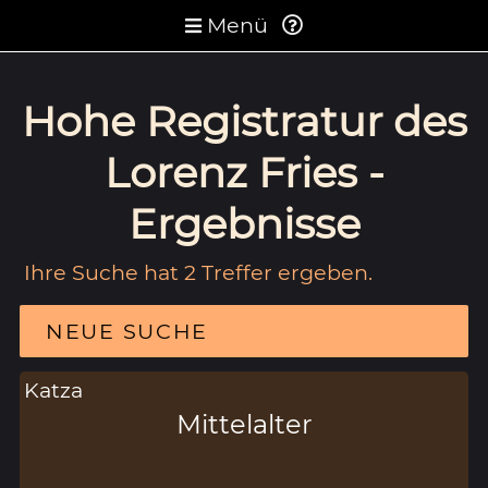
Menü
Hohe Registratur des
Lorenz Fries -
Ergebnisse
Ihre Suche hat 2 Treffer ergeben.
NEUE SUCHE
Katza
Mittelalter