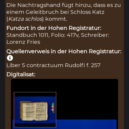
Die Nachtragshand fügt hinzu, dass es zu
einem Geleitbruch bei Schloss Katz
(
Katza schlos
) kommt.
Fundort in der Hohen Registratur:
Standbuch 1011, Folio: 417v, Schreiber:
Lorenz Fries
Quellenverweis in der Hohen Registratur:
Liber 5 contractuum Rudolfi f. 257
Digitalisat: