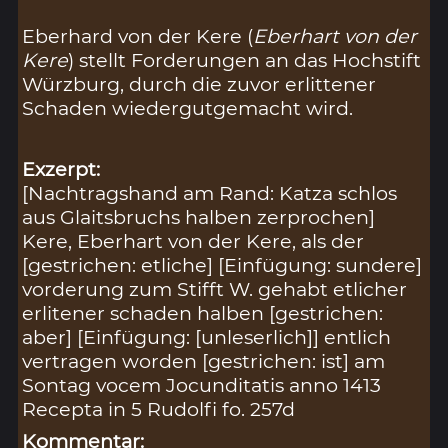
Eberhard von der Kere (
Eberhart von der
Kere
) stellt Forderungen an das Hochstift
Würzburg, durch die zuvor erlittener
Schaden wiedergutgemacht wird.
Exzerpt:
[Nachtragshand am Rand: Katza schlos
aus Glaitsbruchs halben zerprochen]
Kere, Eberhart von der Kere, als der
[gestrichen: etliche] [Einfügung: sundere]
vorderung zum Stifft W. gehabt etlicher
erlitener schaden halben [gestrichen:
aber] [Einfügung: [unleserlich]] entlich
vertragen worden [gestrichen: ist] am
Sontag vocem Jocunditatis anno 1413
Recepta in 5 Rudolfi fo. 257d
Kommentar: