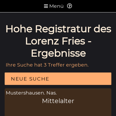
Menü
Hohe Registratur des
Lorenz Fries -
Ergebnisse
Ihre Suche hat 3 Treffer ergeben.
NEUE SUCHE
Mustershausen. Nas.
Mittelalter