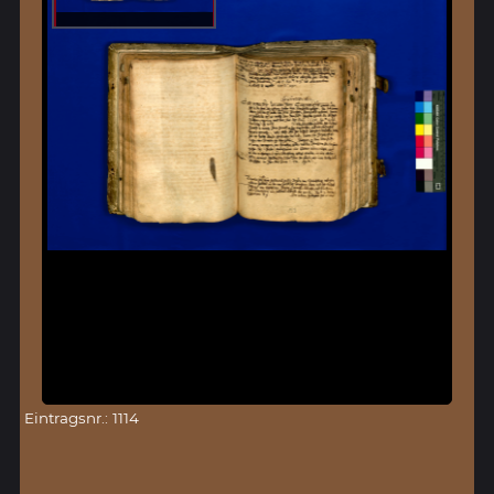
Eintragsnr.: 1114