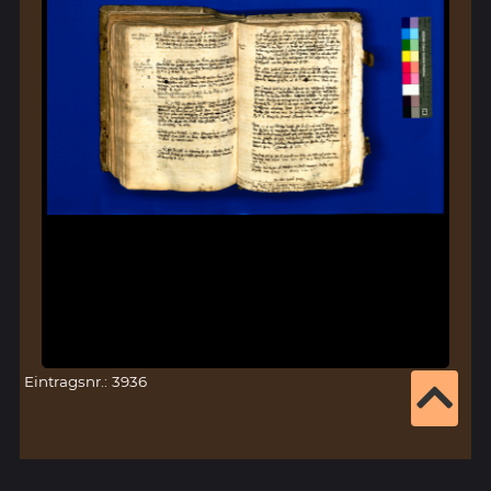
Eintragsnr.: 3936
Zusatzinformationen