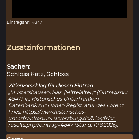
Eintragsnr.: 4847
Zusatzinformationen
Sachen:
Schloss Katz
,
Schloss
Zitiervorschlag für diesen Eintrag:
„Mustershausen. Nas. (Mittelalter)“ (Eintragsnr.:
4847), in: Historisches Unterfranken –
Datenbank zur Hohen Registratur des Lorenz
Fries,
https://www.historisches-
unterfranken.uni-wuerzburg.de/fries/fries-
results.php?eintrag=4847
(Stand: 10.8.2026).