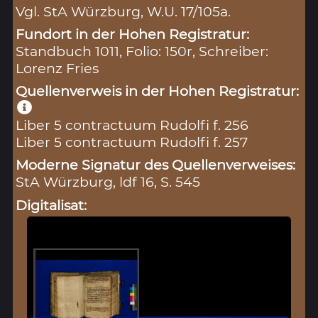
Vgl. StA Würzburg, W.U. 17/105a.
Fundort in der Hohen Registratur:
Standbuch 1011, Folio: 150r, Schreiber:
Lorenz Fries
Quellenverweis in der Hohen Registratur:
Liber 5 contractuum Rudolfi f. 256
Liber 5 contractuum Rudolfi f. 257
Moderne Signatur des Quellenverweises:
StA Würzburg, ldf 16, S. 545
Digitalisat: