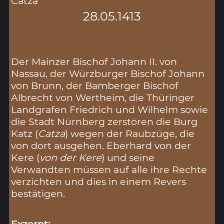
Catza
28.05.1413
Der Mainzer Bischof Johann II. von
Nassau, der Würzburger Bischof Johann
von Brunn, der Bamberger Bischof
Albrecht von Wertheim, die Thüringer
Landgrafen Friedrich und Wilhelm sowie
die Stadt Nürnberg zerstören die Burg
Katz (
Catza
) wegen der Raubzüge, die
von dort ausgehen. Eberhard von der
Kere (
von der Kere
) und seine
Verwandten müssen auf alle ihre Rechte
verzichten und dies in einem Revers
bestätigen.